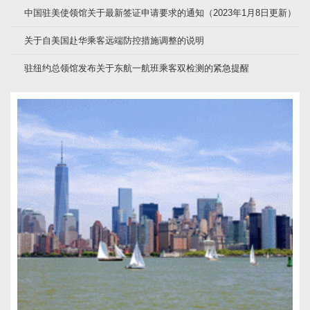
中国驻美使领馆关于最新签证申请要求的通知（2023年1月8日更新）
关于自美国赴华乘客远端防控措施调整的说明
驻纽约总领馆发布关于东航一航班乘客双检测的紧急提醒