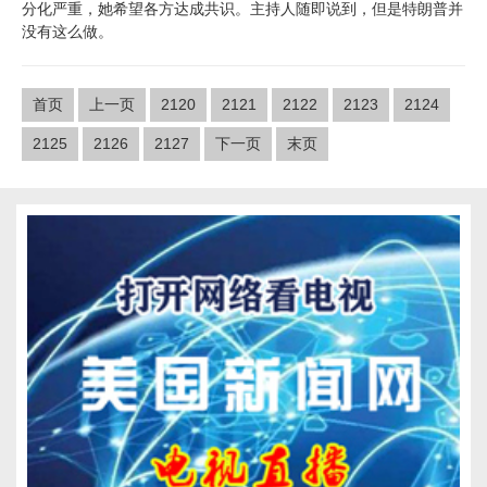
分化严重，她希望各方达成共识。主持人随即说到，但是特朗普并
没有这么做。
首页
上一页
2120
2121
2122
2123
2124
2125
2126
2127
下一页
末页