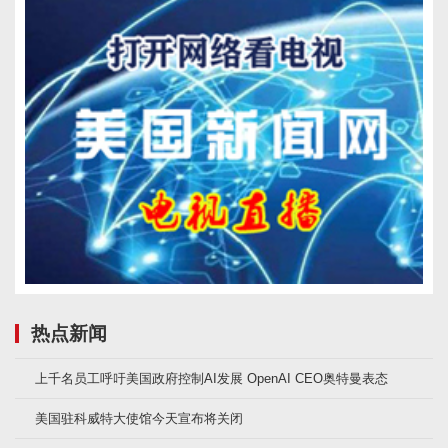
热点新闻
上千名员工呼吁美国政府控制AI发展 OpenAI CEO奥特曼表态
美国驻科威特大使馆今天宣布将关闭