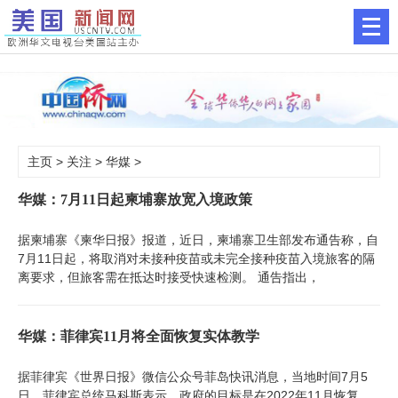
主页
>
关注
>
华媒
>
华媒：7月11日起柬埔寨放宽入境政策
据柬埔寨《柬华日报》报道，近日，柬埔寨卫生部发布通告称，自
7月11日起，将取消对未接种疫苗或未完全接种疫苗入境旅客的隔
离要求，但旅客需在抵达时接受快速检测。 通告指出，
华媒：菲律宾11月将全面恢复实体教学
据菲律宾《世界日报》微信公众号菲岛快讯消息，当地时间7月5
日，菲律宾总统马科斯表示，政府的目标是在2022年11月恢复