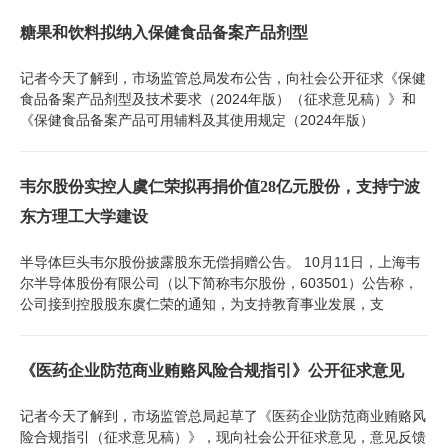
糖果和饮料拟纳入保健食品备案产品剂型
记者今天了解到，市场监管总局发布公告，向社会公开征求《保健
食品备案产品剂型及技术要求（2024年版）（征求意见稿）》和
《保健食品备案产品可用辅料及其使用规定（2024年版）
韦尔股份实控人虞仁荣拟再捐价值28亿元股份，支持宁波
东方理工大学建设
半导体巨头韦尔股份披露股东无偿捐赠公告。 10月11日，上海韦
尔半导体股份有限公司（以下简称韦尔股份，603501）公告称，
公司接到控股股东虞仁荣的通知，为支持教育事业发展，支
《医药企业防范商业贿赂风险合规指引》公开征求意见
记者今天了解到，市场监管总局起草了《医药企业防范商业贿赂风
险合规指引（征求意见稿）》，现向社会公开征求意见，意见反馈