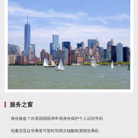
服务之窗
身份被盗？向美国国税局申请身份保护个人识别号码
坦桑尼亚赴华乘客可暂时凭两次核酸检测报告乘机