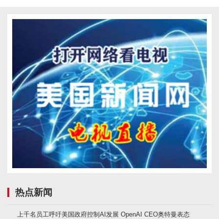
热点新闻
上千名员工呼吁美国政府控制AI发展 OpenAI CEO奥特曼表态