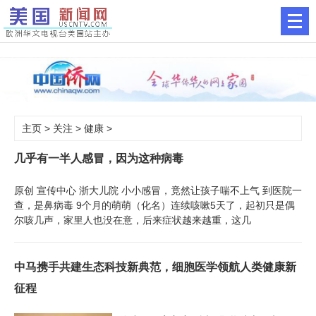
主页
>
关注
>
健康
>
几乎有一半人感冒，因为这种病毒
原创 宣传中心 浙大儿院 小小感冒，竟然让孩子喘不上气 到医院一
查，是鼻病毒 9个月的萌萌（化名）连续咳嗽5天了，起初只是偶
尔咳几声，家里人也没在意，后来症状越来越重，这几
中马携手共建生态科技新典范，细胞医学领航人类健康新
征程