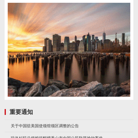
重要通知
关于中国驻美国使领馆领区调整的公告