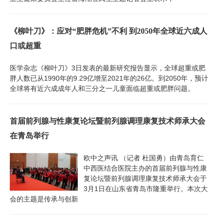
《柳叶刀》：应对“肥胖危机”不利 到2050年全球近六成人
口或超重
医学杂志《柳叶刀》3日发表的最新研究报告显示，全球超重或肥
胖人数已从1990年的9.29亿增至2021年的26亿。到2050年，预计
全球将有近六成成年人和三分之一儿童面临超重或肥胖问题。
首届前列腺与性康复论坛暨前列腺调理康复技术师承大会
在青岛举行
欧中之声讯 （记者 杜国勇）由青岛育仁
中西医结合医院主办的首届前列腺与性康
复论坛暨前列腺调理康复技术师承大会于
3月1日在山东省青岛市隆重举行。本次大
会的主题是传承与创新