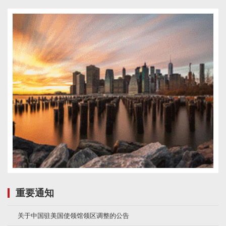
重要通知
关于中国驻美国使领馆领区调整的公告