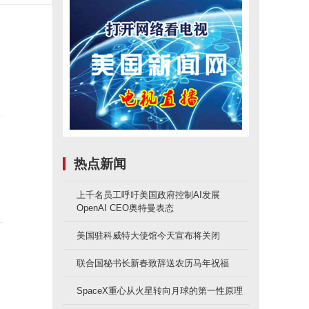
热点新闻
上千名员工呼吁美国政府控制AI发展
OpenAI CEO奥特曼表态
美国驻科威特大使馆今天宣布将关闭
联合国秘书长新春致辞送农历马年祝福
SpaceX重心从火星转向月球的第一性原理