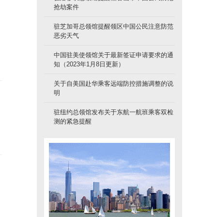
抢劫案件
驻芝加哥总领馆提醒领区中国公民注意防范
恶劣天气
中国驻美使领馆关于最新签证申请要求的通
知（2023年1月8日更新）
关于自美国赴华乘客远端防控措施调整的说
明
驻纽约总领馆发布关于东航一航班乘客双检
测的紧急提醒