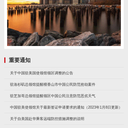
重要通知
关于中国驻美国使领馆领区调整的公告
驻洛杉矶总领馆提醒檀香山市中国公民防范抢劫案件
驻芝加哥总领馆提醒领区中国公民注意防范恶劣天气
中国驻美使领馆关于最新签证申请要求的通知（2023年1月8日更新）
关于自美国赴华乘客远端防控措施调整的说明