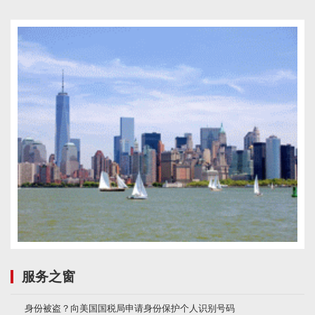
服务之窗
身份被盗？向美国国税局申请身份保护个人识别号码