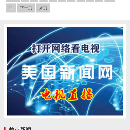
11
下一页
末页
热点新闻