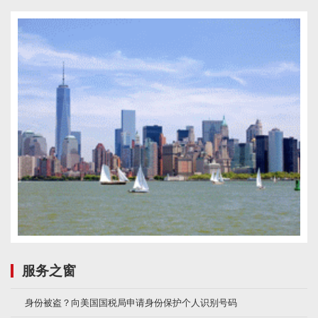
服务之窗
身份被盗？向美国国税局申请身份保护个人识别号码