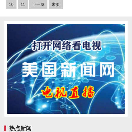
10
11
下一页
末页
热点新闻