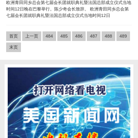
欧洲青田同乡总会第七届会长团就职典礼暨法国总部成立仪式当地
时间12日晚在巴黎举行。陈少奇会长致辞。 欧洲青田同乡总会第
七届会长团就职典礼暨法国总部成立仪式当地时间12日
首页
上一页
484
485
486
487
488
489
末页