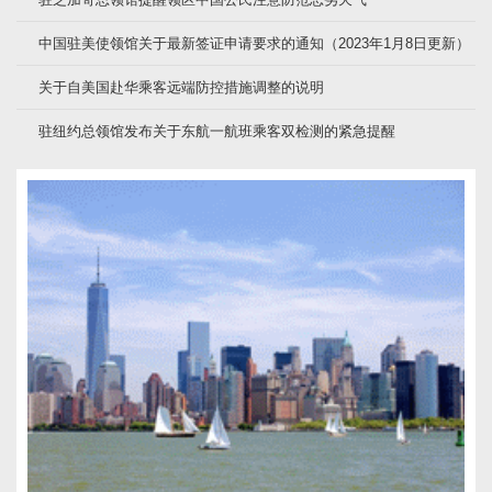
中国驻美使领馆关于最新签证申请要求的通知（2023年1月8日更新）
关于自美国赴华乘客远端防控措施调整的说明
驻纽约总领馆发布关于东航一航班乘客双检测的紧急提醒