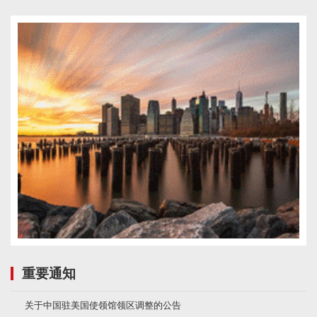
重要通知
关于中国驻美国使领馆领区调整的公告