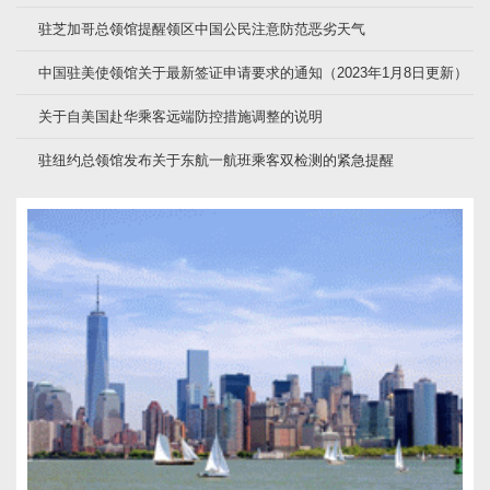
驻芝加哥总领馆提醒领区中国公民注意防范恶劣天气
中国驻美使领馆关于最新签证申请要求的通知（2023年1月8日更新）
关于自美国赴华乘客远端防控措施调整的说明
驻纽约总领馆发布关于东航一航班乘客双检测的紧急提醒