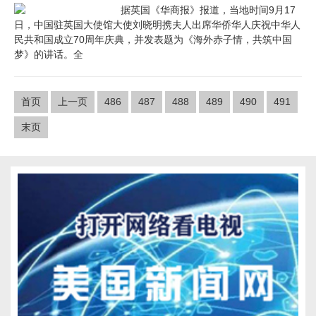
据英国《华商报》报道，当地时间9月17
日，中国驻英国大使馆大使刘晓明携夫人出席华侨华人庆祝中华人
民共和国成立70周年庆典，并发表题为《海外赤子情，共筑中国
梦》的讲话。全
首页
上一页
486
487
488
489
490
491
末页