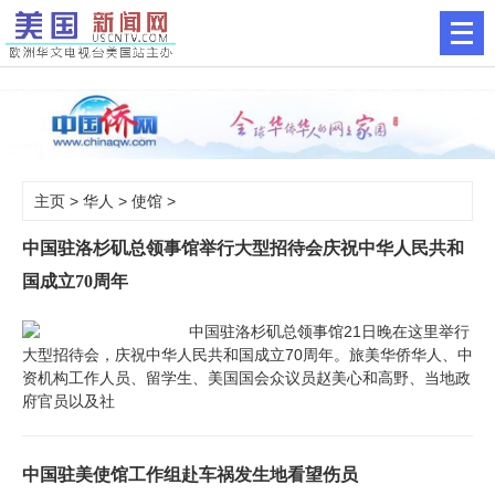
主页
>
华人
>
使馆
>
中国驻洛杉矶总领事馆举行大型招待会庆祝中华人民共和
国成立70周年
中国驻洛杉矶总领事馆21日晚在这里举行
大型招待会，庆祝中华人民共和国成立70周年。旅美华侨华人、中
资机构工作人员、留学生、美国国会众议员赵美心和高野、当地政
府官员以及社
中国驻美使馆工作组赴车祸发生地看望伤员