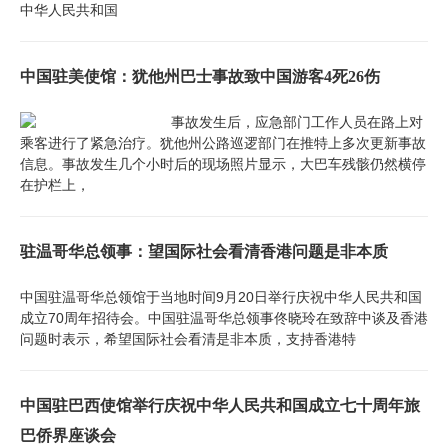
中华人民共和国
中国驻美使馆：犹他州巴士事故致中国游客4死26伤
事故发生后，应急部门工作人员在路上对
乘客进行了紧急治疗。犹他州公路巡逻部门在推特上多次更新事故
信息。事故发生几个小时后的现场照片显示，大巴车残骸仍然横停
在护栏上，
驻温哥华总领事：望国际社会看清香港问题是非本质
中国驻温哥华总领馆于当地时间9月20日举行庆祝中华人民共和国
成立70周年招待会。中国驻温哥华总领事佟晓玲在致辞中谈及香港
问题时表示，希望国际社会看清是非本质，支持香港特
中国驻巴西使馆举行庆祝中华人民共和国成立七十周年旅
巴侨界座谈会