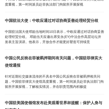
度重视，第一时间派员赴菲执法部门拘留所开展探视
中国驻法大使：中欧应通过对话协商妥善处理经贸分歧
中国驻法国大使邓励当地时间10日表示，中欧应通过对话协商妥善
处理经贸分歧。 邓励当天应邀出席安永(EY)中法合作高层论坛并
发表主旨演讲。他表示，开放合作才能更好塑造可持续竞
中国公民反映在菲被羁押期间有关问题，中国驻菲律宾大
使馆通报
针对近期社交媒体流传的不具名中国公民反映在菲被羁押相关问
题，中国驻菲律宾大使馆高度重视，第一时间派员赴菲执法部门拘
留所开展探视，了解核实情况，并在职责范围内积极提
中国驻美国使领馆发布赴美观看世界杯提醒：保护人身与