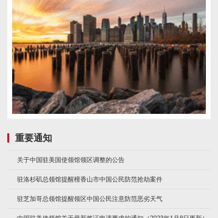
重要通知
关于中国驻美国使领馆领区调整的公告
驻洛杉矶总领馆提醒檀香山市中国公民防范抢劫案件
驻芝加哥总领馆提醒领区中国公民注意防范恶劣天气