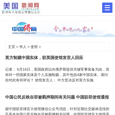
主页
>
华人
>
使馆
>
英方制裁中国实体，驻英国使馆发言人回应
记者： 6月16日，英国政府以向俄罗斯提供关键军事装备为由，宣
布对一些国家实体及个人实施制裁，其中包括4家中国实体。请问
你对此有何评论？ 使馆发言人： 中方坚决反对英方实施
中国公民反映在菲被羁押期间有关问题 中国驻菲使馆通报
据中国驻菲律宾大使馆微信公众号消息，针对近期社交媒体流传的
不具名中国公民反映在菲被羁押相关问题，中国驻菲律宾大使馆高