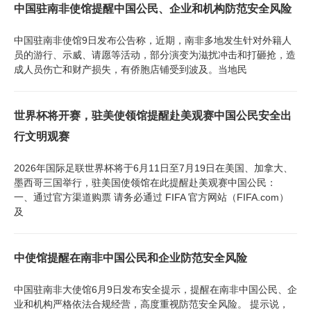
中国驻南非使馆提醒中国公民、企业和机构防范安全风险
中国驻南非使馆9日发布公告称，近期，南非多地发生针对外籍人
员的游行、示威、请愿等活动，部分演变为滋扰冲击和打砸抢，造
成人员伤亡和财产损失，有侨胞店铺受到波及。当地民
世界杯将开赛，驻美使领馆提醒赴美观赛中国公民安全出
行文明观赛
2026年国际足联世界杯将于6月11日至7月19日在美国、加拿大、
墨西哥三国举行，驻美国使领馆在此提醒赴美观赛中国公民：
一、通过官方渠道购票 请务必通过 FIFA 官方网站（FIFA.com）
及
中使馆提醒在南非中国公民和企业防范安全风险
中国驻南非大使馆6月9日发布安全提示，提醒在南非中国公民、企
业和机构严格依法合规经营，高度重视防范安全风险。 提示说，