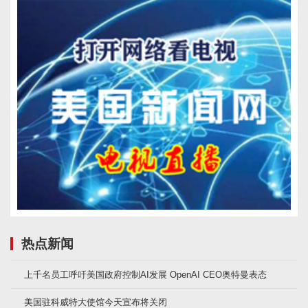
热点新闻
上千名员工呼吁美国政府控制AI发展 OpenAI CEO奥特曼表态
美国驻科威特大使馆今天宣布将关闭