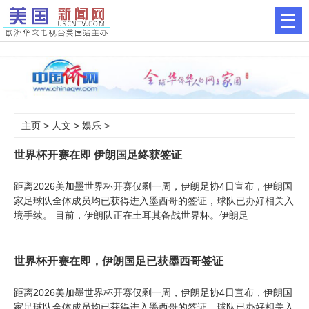
主页
>
人文
>
娱乐
>
世界杯开赛在即 伊朗国足终获签证
距离2026美加墨世界杯开赛仅剩一周，伊朗足协4日宣布，伊朗国
家足球队全体成员均已获得进入墨西哥的签证，球队已办好相关入
境手续。 目前，伊朗队正在土耳其备战世界杯。伊朗足
世界杯开赛在即，伊朗国足已获墨西哥签证
距离2026美加墨世界杯开赛仅剩一周，伊朗足协4日宣布，伊朗国
家足球队全体成员均已获得进入墨西哥的签证，球队已办好相关入