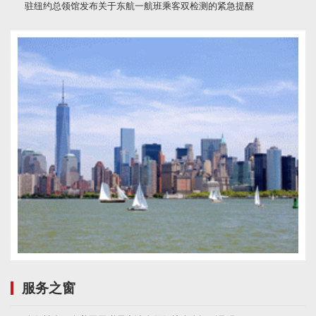
驻纽约总领馆发布关于东航一航班乘客双检测的紧急提醒
服务之窗