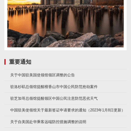
重要通知
关于中国驻美国使领馆领区调整的公告
驻洛杉矶总领馆提醒檀香山市中国公民防范抢劫案件
驻芝加哥总领馆提醒领区中国公民注意防范恶劣天气
中国驻美使领馆关于最新签证申请要求的通知（2023年1月8日更新）
关于自美国赴华乘客远端防控措施调整的说明