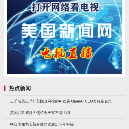
热点新闻
上千名员工呼吁美国政府控制AI发展 OpenAI CEO奥特曼表态
美国驻科威特大使馆今天宣布将关闭
联合国秘书长新春致辞送农历马年祝福