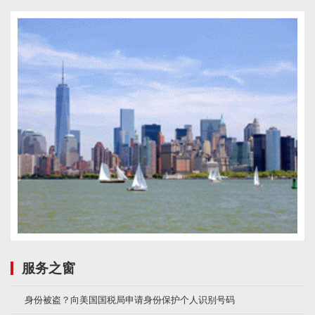
服务之窗
身份被盗？向美国国税局申请身份保护个人识别号码