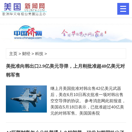
主页
>
财经
>
科技
>
美批准向韩出口2.9亿美元导弹，上月刚批准超40亿美元对
韩军售
继上月美国批准对韩出售42亿美元武器
后，美在6月10日再次批准一项对韩出售
空空导弹的协议。 参考消息网此前报道，
美国在5月18日表示，已批准超过40亿美
元的对韩军售。美国国务院