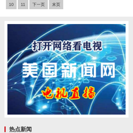
10
11
下一页
末页
热点新闻