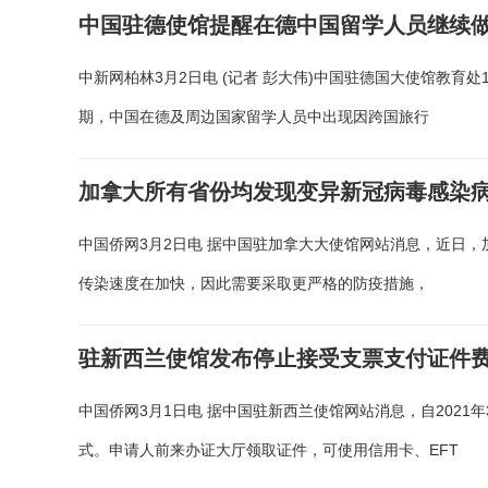
中国驻德使馆提醒在德中国留学人员继续
中新网柏林3月2日电 (记者 彭大伟)中国驻德国大使馆教育
期，中国在德及周边国家留学人员中出现因跨国旅行
加拿大所有省份均发现变异新冠病毒感染病
中国侨网3月2日电 据中国驻加拿大大使馆网站消息，近日
传染速度在加快，因此需要采取更严格的防疫措施，
驻新西兰使馆发布停止接受支票支付证件
中国侨网3月1日电 据中国驻新西兰使馆网站消息，自202
式。申请人前来办证大厅领取证件，可使用信用卡、EFT