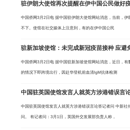
驻伊朗大使馆再次提醒在伊中国公民做好
中国侨网3月2日电 据中国驻伊朗大使馆网站消息，当前，
不下。使馆在社交媒体上注意到，有的在伊中国公民
驻新加坡使馆：未完成新冠疫苗接种 应避
中国侨网3月2日电 据中国驻新加坡使馆网站消息，近日，
的情况下即跨境出行，因赴华登机前血清IgM抗体检测
中国驻英国使馆发言人就英方涉港错误言
中国驻英国使馆发言人就英方涉港错误言论答记者问 中新社伦
问。 有记者问：3月1日，英国外交发展部负责人称，