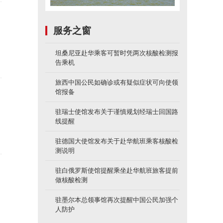
服务之窗
坦桑尼亚赴华乘客可暂时凭两次核酸检测报
告乘机
旅西中国公民如确诊或有疑似症状可向使领
馆报备
驻瑞士使馆发布关于谨慎规划经瑞士回国路
线提醒
驻德国大使馆发布关于赴华航班乘客核酸检
测说明
驻白俄罗斯使馆提醒乘坐赴华航班旅客提前
做核酸检测
驻墨尔本总领事馆再次提醒中国公民加强个
人防护