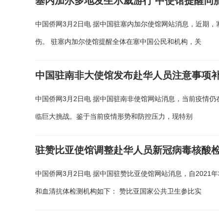
塞内加尔多地发生示威游行 中使馆提醒同
中国侨网3月2日电 据中国驻塞内加尔使馆网站消息，近期
伤。 驻塞内加尔使馆提醒全体在塞中国公民和机构，关
中国驻南非大使馆发布赴华人员注意事项
中国侨网3月2日电 据中国驻南非使馆网站消息，当前疫情
临巨大挑战。鉴于当前疫情形势和防控压力，现特别
驻赞比亚使馆调整赴华人员新冠病毒核酸
中国侨网3月2日电 据中国驻赞比亚使馆网站消息，自202
和血清抗体检测机构如下： 赞比亚国家公共卫生参比实