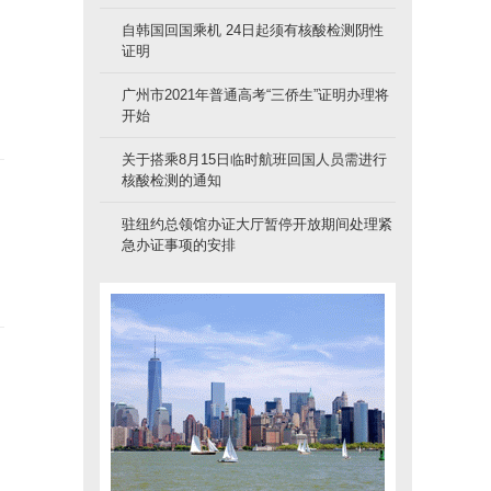
自韩国回国乘机 24日起须有核酸检测阴性
证明
广州市2021年普通高考“三侨生”证明办理将
开始
关于搭乘8月15日临时航班回国人员需进行
核酸检测的通知
驻纽约总领馆办证大厅暂停开放期间处理紧
急办证事项的安排