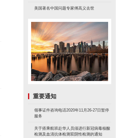
美国著名中国问题专家傅高义去世
重要通知
领事证件咨询电话2020年11月26-27日暂停
服务
关于搭乘航班赴华人员须进行新冠病毒核酸
检测及血清抗体检测双阴性检测的通知