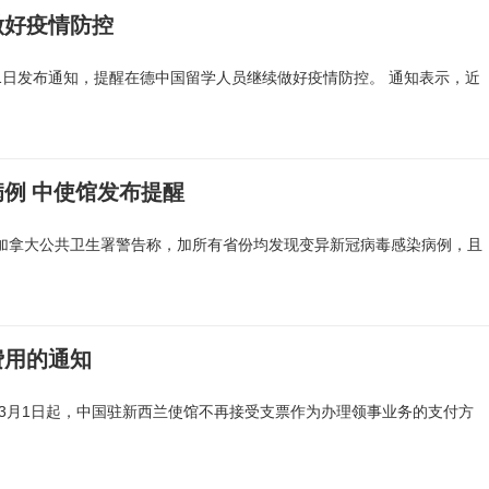
做好疫情防控
处1日发布通知，提醒在德中国留学人员继续做好疫情防控。 通知表示，近
例 中使馆发布提醒
，加拿大公共卫生署警告称，加所有省份均发现变异新冠病毒感染病例，且
费用的通知
1年3月1日起，中国驻新西兰使馆不再接受支票作为办理领事业务的支付方