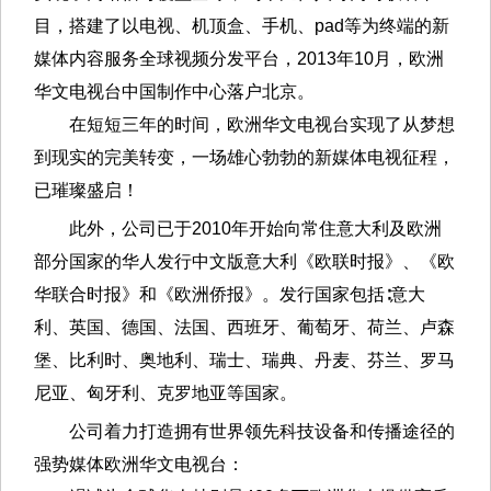
目，搭建了以电视、机顶盒、手机、pad等为终端的新
媒体内容服务全球视频分发平台，2013年10月，欧洲
华文电视台中国制作中心落户北京。
在短短三年的时间，欧洲华文电视台实现了从梦想
到现实的完美转变，一场雄心勃勃的新媒体电视征程，
已璀璨盛启！
此外，公司已于2010年开始向常住意大利及欧洲
部分国家的华人发行中文版意大利《欧联时报》、《欧
华联合时报》和《欧洲侨报》。发行国家包括∶意大
利、英国、德国、法国、西班牙、葡萄牙、荷兰、卢森
堡、比利时、奥地利、瑞士、瑞典、丹麦、芬兰、罗马
尼亚、匈牙利、克罗地亚等国家。
公司着力打造拥有世界领先科技设备和传播途径的
强势媒体欧洲华文电视台：