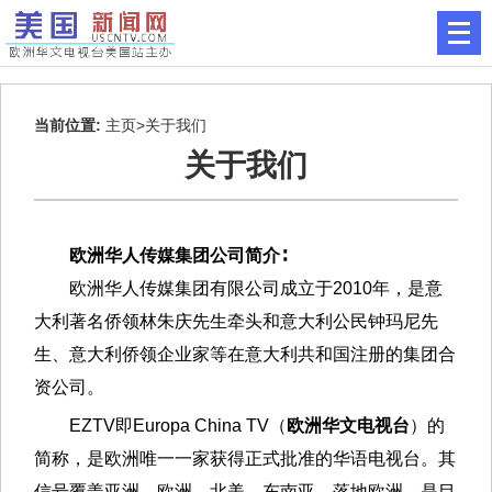
当前位置:
主页
>关于我们
关于我们
欧洲华人传媒集团公司简介∶
欧洲华人传媒集团有限公司成立于2010年，是意
大利著名侨领林朱庆先生牵头和意大利公民钟玛尼先
生、意大利侨领企业家等在意大利共和国注册的集团合
资公司。
EZTV即Europa China TV（
欧洲华文电视台
）的
简称，是欧洲唯一一家获得正式批准的华语电视台。其
信号覆盖亚洲、欧洲、北美、东南亚，落地欧洲，是目