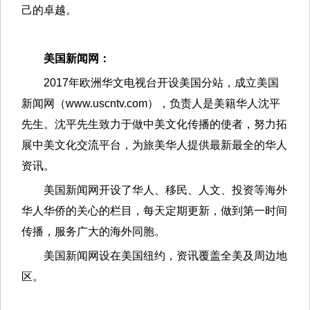
己的卓越。
美国新闻网：
2017年欧洲华文电视台开设美国分站，成立美国
新闻网（www.uscntv.com），负责人是美籍华人沈平
先生。沈平先生致力于做中美文化传播的使者，努力拓
展中美文化交流平台，为旅美华人提供最新最全的华人
资讯。
美国新闻网开设了华人、移民、人文、投资等海外
华人华侨的关心的栏目，每天定期更新，做到第一时间
传播，服务广大的海外同胞。
美国新闻网设在美国纽约，资讯覆盖全美及周边地
区。