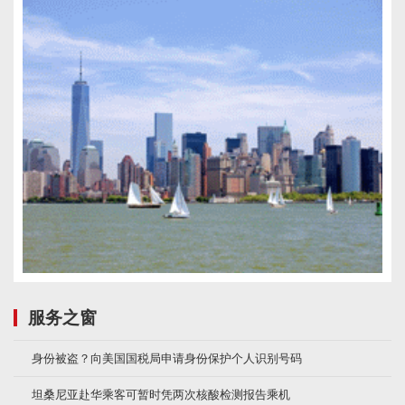
服务之窗
身份被盗？向美国国税局申请身份保护个人识别号码
坦桑尼亚赴华乘客可暂时凭两次核酸检测报告乘机