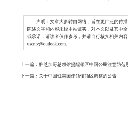
声明：文章大多转自网络，旨在更广泛的传播。
陈述文字和内容未经本站证实，对本文以及其中全
或承诺，请读者仅作参考，并请自行核实相关内容
uscntv@outlook.com。
上一篇：
驻芝加哥总领馆提醒领区中国公民注意防范
下一篇：
关于中国驻美国使领馆领区调整的公告