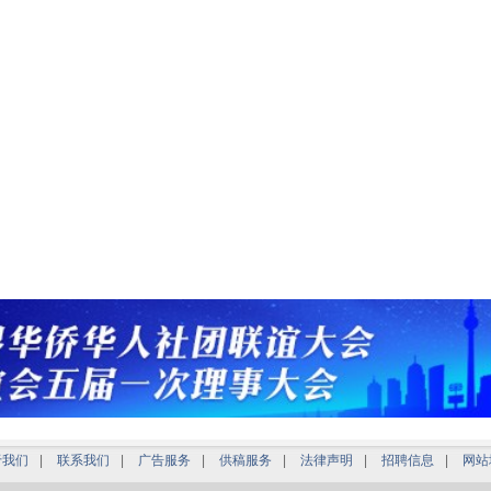
于我们
|
联系我们
|
广告服务
|
供稿服务
|
法律声明
|
招聘信息
|
网站