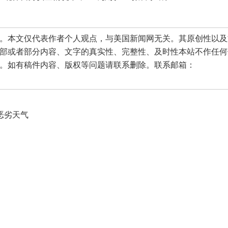
本文仅代表作者个人观点，与美国新闻网无关。其原创性以及
部或者部分内容、文字的真实性、完整性、及时性本站不作任何
。如有稿件内容、版权等问题请联系删除。联系邮箱：
恶劣天气