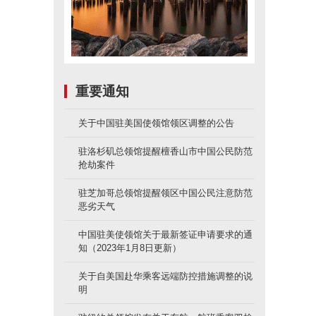
重要通知
关于中国驻美国使领馆领区调整的公告
驻洛杉矶总领馆提醒檀香山市中国公民防范
抢劫案件
驻芝加哥总领馆提醒领区中国公民注意防范
恶劣天气
中国驻美使领馆关于最新签证申请要求的通
知（2023年1月8日更新）
关于自美国赴华乘客远端防控措施调整的说
明