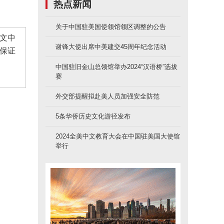
热点新闻
关于中国驻美国使领馆领区调整的公告
文中
谢锋大使出席中美建交45周年纪念活动
保证
中国驻旧金山总领馆举办2024“汉语桥”选拔
赛
外交部提醒拟赴美人员加强安全防范
5条华侨历史文化游径发布
2024全美中文教育大会在中国驻美国大使馆
举行