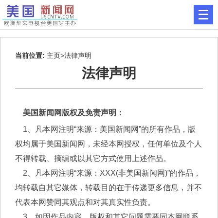
当前位置:
主页
>法律声明
法律声明
美国新闻网版权及免责声明：
1、凡本网注明“来源：美国新闻网”的所有作品，版
权均属于美国新闻网，未经本网授权，任何单位及个人
不得转载、摘编或以其它方式使用上述作品。
2、凡本网注明“来源：XXX(非美国新闻网)”的作品，
均转载自其它媒体，转载目的在于传递更多信息，并不
代表本网赞同其观点和对其真实性负责。
3、如因作品内容、版权和其它问题需要同本网联系