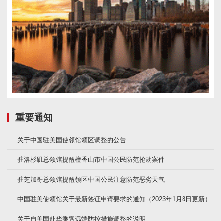
重要通知
关于中国驻美国使领馆领区调整的公告
驻洛杉矶总领馆提醒檀香山市中国公民防范抢劫案件
驻芝加哥总领馆提醒领区中国公民注意防范恶劣天气
中国驻美使领馆关于最新签证申请要求的通知（2023年1月8日更新）
关于自美国赴华乘客远端防控措施调整的说明