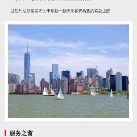
驻纽约总领馆发布关于东航一航班乘客双检测的紧急提醒
服务之窗