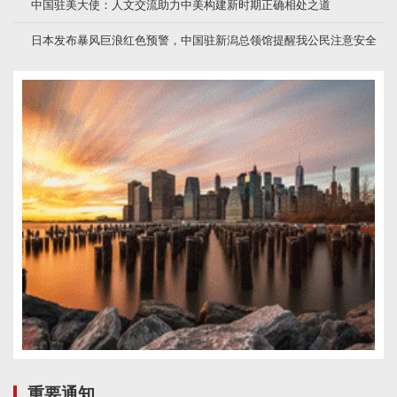
中国驻美大使：人文交流助力中美构建新时期正确相处之道
日本发布暴风巨浪红色预警，中国驻新潟总领馆提醒我公民注意安全
重要通知