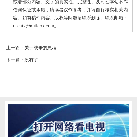
或者部分内容、文字的真实性、完整性、及时性本站不作
任何保证或承诺，请读者仅作参考，并请自行核实相关内
容。如有稿件内容、版权等问题请联系删除。联系邮箱：
uscntv@outlook.com。
上一篇：
关于战争的思考
下一篇：没有了