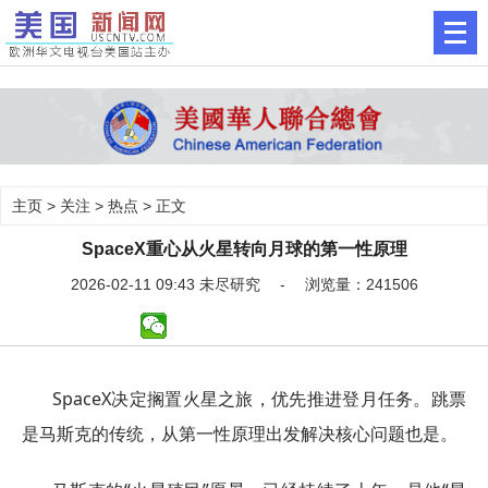
主页
>
关注
>
热点
> 正文
SpaceX重心从火星转向月球的第一性原理
2026-02-11 09:43 未尽研究 - 浏览量：241506
SpaceX决定搁置火星之旅，优先推进登月任务。跳票
是马斯克的传统，从第一性原理出发解决核心问题也是。