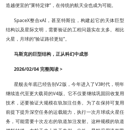
造越便宜的“莱特定律”，在传统的航天业也成为可能。
SpaceX整合xAI，甚至特斯拉，构建起它的天体巨型
结构以及星际文明，需要验证的工程问题实在太多。相比
火星，月球的“验证路径更短”。
马斯克的巨型结构，正从科幻中成形
2026/02/04 完整阅读 >
星舰去年底已经告别V2版，今年进入了V3时代，明年
继续迭代至更大载荷的V4版。它不仅要继续巩固回收复用
技术，还要验证大规模在轨加注任务。为了在保持可复用
前提下提升深空任务的运载能力，执行一次月球或火星任
务，可能需要十次左右的轨道加注发射。这种规模的轨道