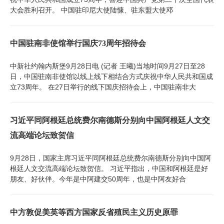
大会胜利召开。 中国驻印尼大使陆慷、驻东盟大使邓
中国驻南非使馆举行国庆73周年招待会
中新社约翰内斯堡9月28日电 (记者 王曦)当地时间9月27日至28
日，中国驻南非使馆以线上线下相结合方式庆祝中华人民共和国成
立73周年。 在27日举行的线下国庆招待会上，中国驻南非大
习近平同阿根廷总统费尔南德斯分别向中国阿根廷人文交
流高端论坛致贺信
9月28日，国家主席习近平同阿根廷总统费尔南德斯分别向中国阿
根廷人文交流高端论坛致贺信。 习近平指出，中国和阿根廷是好
朋友、好伙伴。今年是中阿建交50周年，也是中阿友好合
中方敦促美英等西方国家反省殖民主义历史原罪