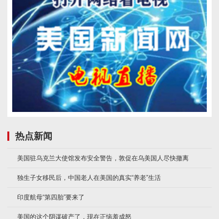
热点新闻
美国驻乌克兰大使馆发布安全警告，敦促在乌美国人尽快撤离
独生子女移民后，中国老人在美国的真实“养老”生活
印度航母“第四胎”要来了
美国的这个阴谋破产了，现在正恼羞成怒