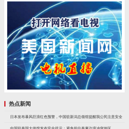
热点新闻
日本发布暴风巨浪红色预警，中国驻新潟总领馆提醒我公民注意安全
中国驻泰国大使馆发布安全提示：避免前往泰柬边境冲突地区