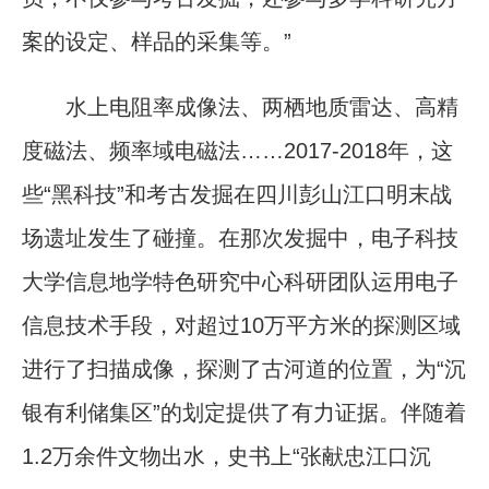
案的设定、样品的采集等。”
水上电阻率成像法、两栖地质雷达、高精
度磁法、频率域电磁法……2017-2018年，这
些“黑科技”和考古发掘在四川彭山江口明末战
场遗址发生了碰撞。在那次发掘中，电子科技
大学信息地学特色研究中心科研团队运用电子
信息技术手段，对超过10万平方米的探测区域
进行了扫描成像，探测了古河道的位置，为“沉
银有利储集区”的划定提供了有力证据。伴随着
1.2万余件文物出水，史书上“张献忠江口沉