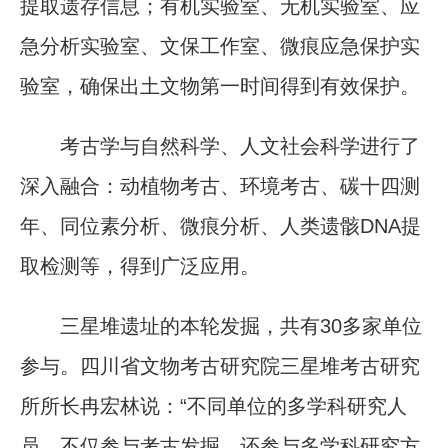
提取遗存信息；有机实验室、无机实验室、应
急分析实验室、文保工作室、微痕应急保护实
验室，确保出土文物第一时间得到有效保护。
考古学与自然科学、人文社会科学进行了
深入融合：动植物考古、环境考古、碳十四测
年、同位素分析、微痕分析、人类遗骸DNA提
取检测等，得到广泛应用。
三星堆遗址的本轮发掘，共有30多家单位
参与。四川省文物考古研究院三星堆考古研究
所所长冉宏林说：“不同单位的多学科研究人
员，不仅参与考古发掘，还参与多学科研究方