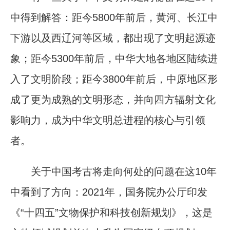
中得到解答：距今5800年前后，黄河、长江中
下游以及西辽河等区域，都出现了文明起源迹
象；距今5300年前后，中华大地各地区陆续进
入了文明阶段；距今3800年前后，中原地区形
成了更为成熟的文明形态，并向四方辐射文化
影响力，成为中华文明总进程的核心与引领
者。
关于中国考古将走向何处的问题在这10年
中看到了方向：2021年，国务院办公厅印发
《“十四五”文物保护和科技创新规划》，这是