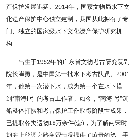
产保护发展迅猛。2014年，国家文物局水下文
化遗产保护中心独立建制，我国从此拥有了专
门、独立的国家级水下文化遗产保护研究机
构。
出生于1962年的广东省文物考古研究院副
院长崔勇，是中国第一批水下考古队员。2001
年，他第一次潜下水，成为第一个在水下摸
到“南海Ⅰ号”的考古工作者。如今，“南海Ⅰ号”沉
船整体打捞和考古保护工作取得阶段性成果，
已提取各类遗物18万余件(套)，为了解南宋时
期海上丝绸之路商贸情况提供了珍贵的第一手