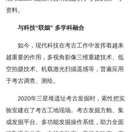
资料。
与科技“联姻” 多学科融合
如今，现代科技在考古工作中发挥着越来
越重要的作用，多视角影像三维重建技术、低
空拍摄技术、机载激光扫描遥感等，普遍应用
于考古调查、测绘。
2020年三星堆遗址考古发掘时，索性把实
验室建在了考古工地现场。考古发掘方舱、集
成发掘平台、多功能发掘操作系统，助力全面