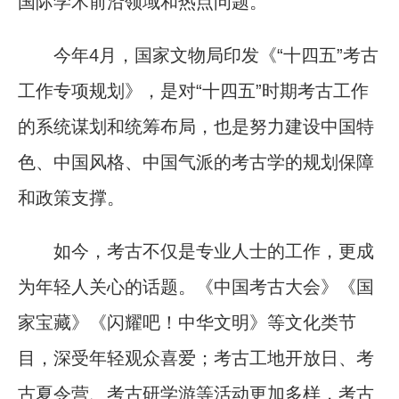
国际学术前沿领域和热点问题。
今年4月，国家文物局印发《“十四五”考古
工作专项规划》，是对“十四五”时期考古工作
的系统谋划和统筹布局，也是努力建设中国特
色、中国风格、中国气派的考古学的规划保障
和政策支撑。
如今，考古不仅是专业人士的工作，更成
为年轻人关心的话题。《中国考古大会》《国
家宝藏》《闪耀吧！中华文明》等文化类节
目，深受年轻观众喜爱；考古工地开放日、考
古夏令营、考古研学游等活动更加多样，考古