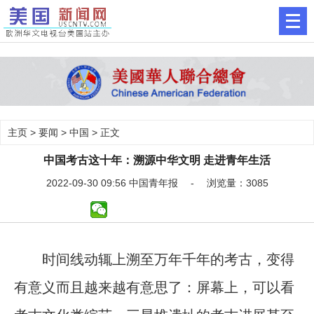
主页
>
要闻
>
中国
> 正文
中国考古这十年：溯源中华文明 走进青年生活
2022-09-30 09:56 中国青年报 - 浏览量：3085
时间线动辄上溯至万年千年的考古，变得
有意义而且越来越有意思了：屏幕上，可以看