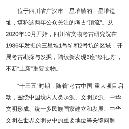
位于四川省广汉市三星堆镇的三星堆遗
址，堪称这两年公众关注的考古“顶流”。从
2020年10月开始，四川省文物考古研究院在
1986年发掘的三星堆1号坑和2号坑的区域，开
展考古勘探与发掘，陆续新发现6座“祭祀坑”，
不断“上新”重要文物。
“十三五”时期，随着“考古中国”重大项目启
动，围绕中国境内人类起源、文明起源、中华
文明形成、统一多民族国家建立和发展、中华
文明在世界文明史中的重要地位等关键问题，