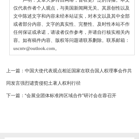
仅代表作者个人观点，与美国新闻网无关。其原创性以及
文中陈述文字和内容未经本站证实，对本文以及其中全部
或者部分内容、文字的真实性、完整性、及时性本站不作
任何保证或承诺，请读者仅作参考，并请自行核实相关内
容。如有稿件内容、版权等问题请联系删除。联系邮箱：
uscntv@outlook.com。
上一篇：
中国大使代表观点相近国家在联合国人权理事会作共
同发言强烈谴责侵犯土著人权利行径
下一篇：
“会展业团体标准跨区域合作”研讨会在蓉召开