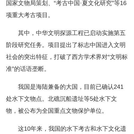
国家文物局策划、“考古中国·夏文化研究”等16
项重大考古项目。
其中，中华文明探源工程已启动实施第五
阶段研究任务。项目提出了标志中国进入文明
社会的突出特征，打破了西方学术界对“文明标
准”的话语垄断。
我国是海陆兼备的大国，目前已确认241
处水下文物点。北礁沉船遗址等5处水下文
物，被公布为全国重点文物保护单位。
这10年来，我国的水下考古和水下文化遗