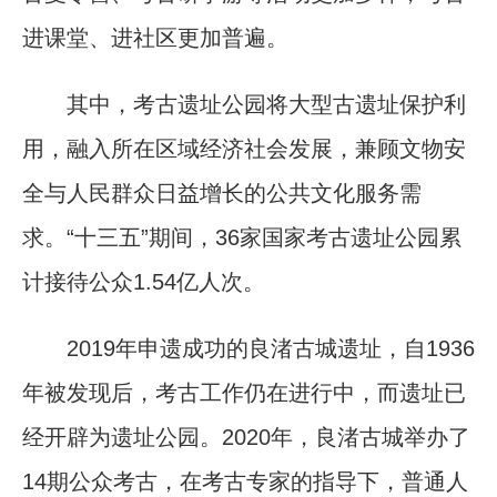
进课堂、进社区更加普遍。
其中，考古遗址公园将大型古遗址保护利
用，融入所在区域经济社会发展，兼顾文物安
全与人民群众日益增长的公共文化服务需
求。“十三五”期间，36家国家考古遗址公园累
计接待公众1.54亿人次。
2019年申遗成功的良渚古城遗址，自1936
年被发现后，考古工作仍在进行中，而遗址已
经开辟为遗址公园。2020年，良渚古城举办了
14期公众考古，在考古专家的指导下，普通人