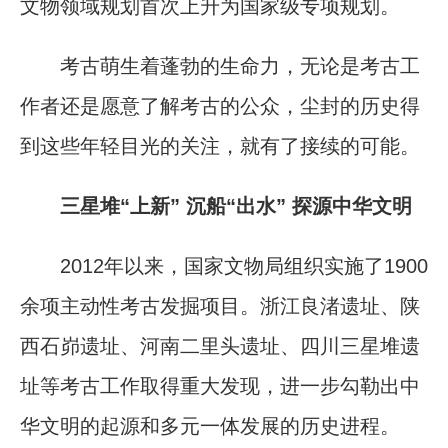
文物领域规划首次上升为国家级专项规划。
考古萌生着蓬勃的生命力，无论是考古工
作者还是愿意了解考古的公众，尘封的历史得
到这些年轻目光的关注，就有了接续的可能。
三星堆“上新” 沉船“出水” 探源中华文明
2012年以来，国家文物局组织实施了1900
余项主动性考古发掘项目。浙江良渚遗址、陕
西石峁遗址、河南二里头遗址、四川三星堆遗
址等考古工作取得重大发现，进一步勾勒出中
华文明的起源和多元一体发展的历史进程。