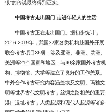
银”的传说最终得到证实。
中国考古走出国门 走进年轻人的生活
中国考古正在走出国门。据初步统计，
2016-2019年，我国32家各类机构赴国外开展
联合考古项目36项，涉及亚洲、非洲、欧洲、
美洲等21个国家和地区，与40余家国外考古机
构、博物馆、大学等建立了良好的工作关系。
中外合作考古研究内容涵盖埃及文明、玛雅文
明等世界古代文明考古，丝绸之路相关的重要
港口遗址考古，人类起源和现代人起源等诸多