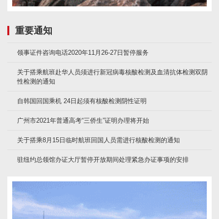
重要通知
领事证件咨询电话2020年11月26-27日暂停服务
关于搭乘航班赴华人员须进行新冠病毒核酸检测及血清抗体检测双阴
性检测的通知
自韩国回国乘机 24日起须有核酸检测阴性证明
广州市2021年普通高考“三侨生”证明办理将开始
关于搭乘8月15日临时航班回国人员需进行核酸检测的通知
驻纽约总领馆办证大厅暂停开放期间处理紧急办证事项的安排