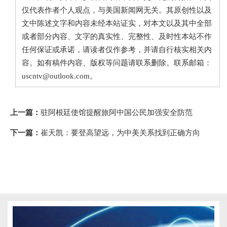
仅代表作者个人观点，与美国新闻网无关。其原创性以及
文中陈述文字和内容未经本站证实，对本文以及其中全部
或者部分内容、文字的真实性、完整性、及时性本站不作
任何保证或承诺，请读者仅作参考，并请自行核实相关内
容。如有稿件内容、版权等问题请联系删除。联系邮箱：
uscntv@outlook.com。
上一篇：
驻阿根廷使馆提醒旅阿中国公民加强安全防范
下一篇：
崔天凯：要登高望远，为中美关系找到正确方向