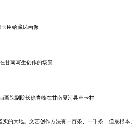
韩玉臣给藏民画像
在甘南写生创作的场景
油画院副院长徐青峰在甘南夏河县草卡村
实的大地。文艺创作方法有一百条、一千条，但最根本