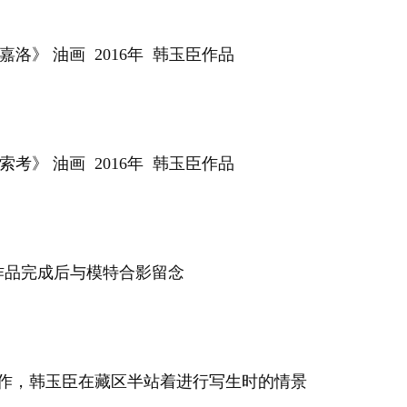
洛》 油画 2016年 韩玉臣作品
考》 油画 2016年 韩玉臣作品
作品完成后与模特合影留念
作，韩玉臣在藏区半站着进行写生时的情景