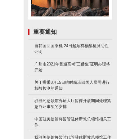
重要通知
自韩国回国乘机 24日起须有核酸检测阴性
证明
广州市2021年普通高考“三侨生”证明办理将
开始
关于搭乘8月15日临时航班回国人员需进行
核酸检测的通知
驻纽约总领馆办证大厅暂停开放期间处理紧
急办证事项的安排
中国驻美使馆将暂管驻休斯敦总领馆相关工
作
我驻美使馆将暂时代管驻休斯敦总领馆工作