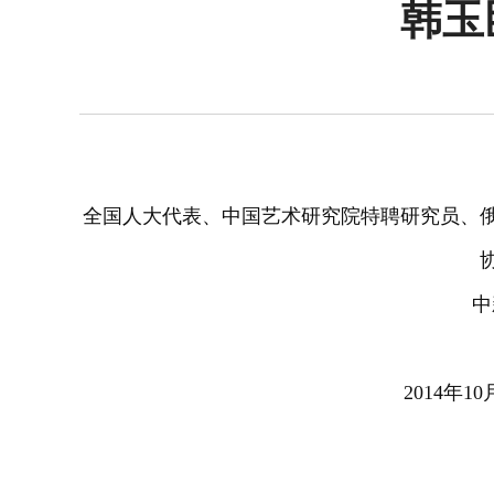
韩玉
全国人大代表、中国艺术研究院特聘研究员、
中
2014年