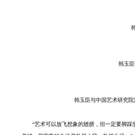
韩玉臣
韩玉臣与中国艺术研究院
“艺术可以放飞想象的翅膀，但一定要脚踩坚