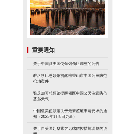
重要通知
关于中国驻美国使领馆领区调整的公告
驻洛杉矶总领馆提醒檀香山市中国公民防范
抢劫案件
驻芝加哥总领馆提醒领区中国公民注意防范
恶劣天气
中国驻美使领馆关于最新签证申请要求的通
知（2023年1月8日更新）
关于自美国赴华乘客远端防控措施调整的说