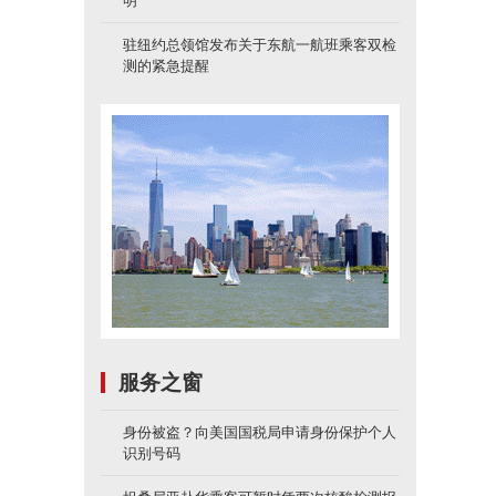
明
驻纽约总领馆发布关于东航一航班乘客双检
测的紧急提醒
服务之窗
身份被盗？向美国国税局申请身份保护个人
识别号码