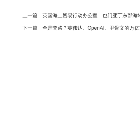
上一篇：
英国海上贸易行动办公室：也门亚丁东部海
下一篇：
全是套路？英伟达、OpenAI、甲骨文的万亿