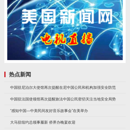
热点新闻
中国驻尼泊尔大使馆再次提醒在尼中国公民和机构加强安全防范
中国驻法国使领馆再次提醒旅法中国公民密切关注当地安全局势
“感知中国—中美民间友好音乐故事会”在美举办
大马驻纽约总领事履新 侨界办晚宴欢迎