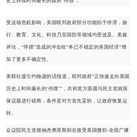
史上持续时间最长的政府“停摆”。
受这场危机影响，美国联邦政府部分功能陷于停滞，旅
行、教育、文化、科技乃至国防等领域均受波及。美媒
评论，“停摆”造成的冲击给“本已不稳定的美国经济”增
加了更多不确定性。
美联社援引约翰逊的话报道，联邦政府“正快速走向美国
历史上时间最长的‘停摆’”，共和党方面愿与民主党就医
保议题进行磋商，条件是对方首先妥协，让政府恢复运
转。
众议院民主党领袖杰弗里斯则在接受美国微软-全国广播