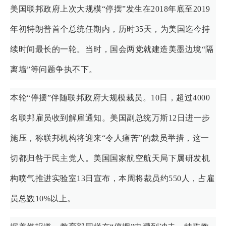
美国联邦政府上次大规模“停摆”发生在2018年底至2019
年初特朗普首个总统任期内，历时35天，为美国迄今持
续时间最长的一轮。当时，国会两党就建造美墨边境“隔
离墙”等问题争执不下。
本轮“停摆”伴随联邦政府大规模裁员。10日，超过4000
名联邦雇员收到解雇通知。美国副总统万斯12日进一步
施压，称联邦机构将迎来“令人痛苦”的裁员举措，这一
切都归咎于民主党人。美国国家航空航天局下属研发机
构喷气推进实验室13日宣布，本周将裁员约550人，占雇
员总数10%以上。