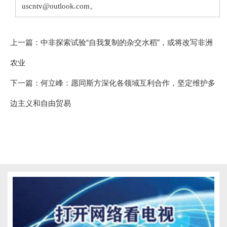
uscntv@outlook.com。
上一篇：
中非探索试验“自我复制的杂交水稻”，或将改写非洲
农业
下一篇：
何立峰：愿同斯方深化各领域互利合作，坚定维护多
边主义和自由贸易