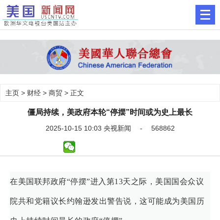
主页
>
财经
>
商贸
> 正文
僵局持续，美政府本轮“停摆”时间或为史上最长
2025-10-15 10:03 央视新闻 - 568862
在美国联邦政府“停摆”进入第13天之际，美国国会众议
院共和党籍议长约翰逊发出警告说，这可能成为美国历