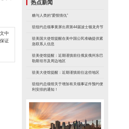
热点新闻
糖与人类的“爱恨情仇”
驻纽约总领事黄屏出席第44届波士顿龙舟节
文中
驻美国大使馆提醒在美中国公民准确提供紧
保证
急联系人信息
驻美使馆提醒：近期谨慎前往俄亥俄州东巴
勒斯坦市及周边地区
驻美大使馆提醒：近期谨慎前往这些地区
驻纽约总领馆关于增加有关领事证件预约便
利安排的通知！