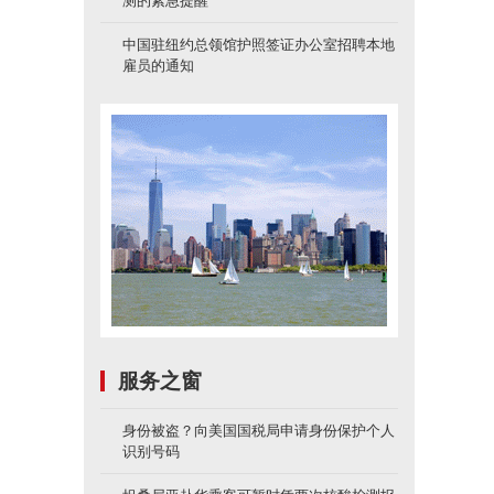
测的紧急提醒
中国驻纽约总领馆护照签证办公室招聘本地
雇员的通知
服务之窗
身份被盗？向美国国税局申请身份保护个人
识别号码