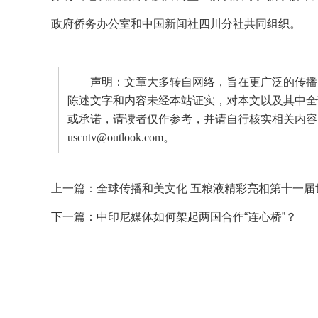
政府侨务办公室和中国新闻社四川分社共同组织。
声明：文章大多转自网络，旨在更广泛的传播。
陈述文字和内容未经本站证实，对本文以及其中全
或承诺，请读者仅作参考，并请自行核实相关内容
uscntv@outlook.com。
上一篇：
全球传播和美文化 五粮液精彩亮相第十一
下一篇：
中印尼媒体如何架起两国合作“连心桥”？