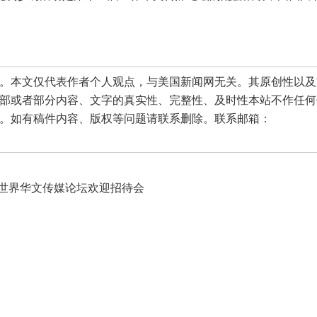
本文仅代表作者个人观点，与美国新闻网无关。其原创性以及
部或者部分内容、文字的真实性、完整性、及时性本站不作任何
。如有稿件内容、版权等问题请联系删除。联系邮箱：
届世界华文传媒论坛欢迎招待会