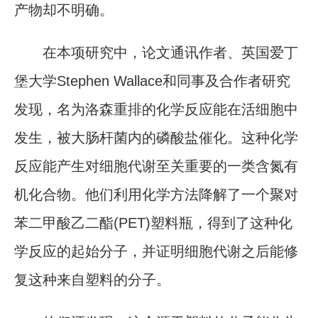
产物却不明确。
在本项研究中，论文通讯作者、英国爱丁
堡大学Stephen Wallace和同事及合作者研究
发现，名为洛森重排的化学反应能在活细胞中
发生，被大肠杆菌内的磷酸盐催化。这种化学
反应能产生对细胞代谢至关重要的一类含氮有
机化合物。他们利用化学方法降解了一个聚对
苯二甲酸乙二酯(PET)塑料瓶，得到了这种化
学反应的起始分子，并证明细胞代谢之后能修
复这种来自塑料的分子。