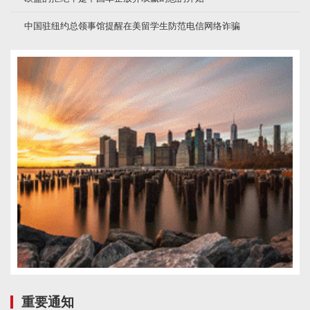
中国驻纽约总领事馆提醒在美留学生防范电信网络诈骗
重要通知