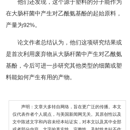
他们还发现，这个源于塑料的分子能作为
在大肠杆菌中产生对乙酰氨基酚的起始原料，
产量为92%。
论文作者总结认为，他们这项研究结果或
是首次利用废弃物从大肠杆菌中产生对乙酰氨
基酚，今后可进一步研究其他类型的细菌或塑
料能如何产生有用的产物。
声明：文章大多转自网络，旨在更广泛的传播。本文
仅代表作者个人观点，与美国新闻网无关。其原创性以及
文中陈述文字和内容未经本站证实，对本文以及其中全部
或者部分内容、文字的真实性、完整性、及时性本站不作