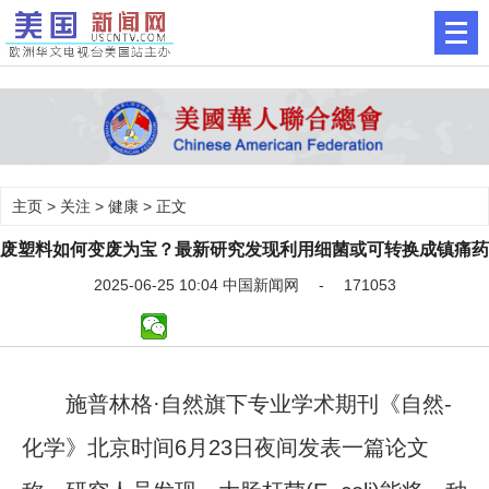
主页
>
关注
>
健康
> 正文
废塑料如何变废为宝？最新研究发现利用细菌或可转换成镇痛药
2025-06-25 10:04 中国新闻网 - 171053
施普林格·自然旗下专业学术期刊《自然-
化学》北京时间6月23日夜间发表一篇论文