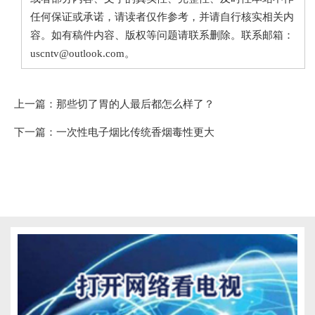
任何保证或承诺，请读者仅作参考，并请自行核实相关内
容。如有稿件内容、版权等问题请联系删除。联系邮箱：
uscntv@outlook.com。
上一篇：
那些切了胃的人最后都怎么样了？
下一篇：
一次性电子烟比传统香烟毒性更大