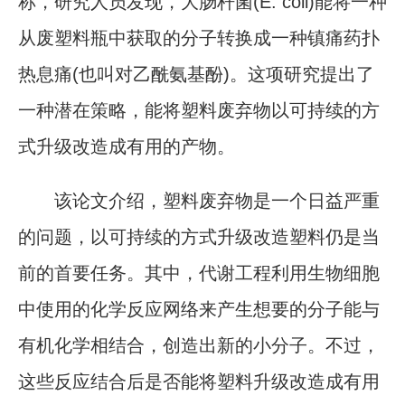
称，研究人员发现，大肠杆菌(E. coli)能将一种
从废塑料瓶中获取的分子转换成一种镇痛药扑
热息痛(也叫对乙酰氨基酚)。这项研究提出了
一种潜在策略，能将塑料废弃物以可持续的方
式升级改造成有用的产物。
该论文介绍，塑料废弃物是一个日益严重
的问题，以可持续的方式升级改造塑料仍是当
前的首要任务。其中，代谢工程利用生物细胞
中使用的化学反应网络来产生想要的分子能与
有机化学相结合，创造出新的小分子。不过，
这些反应结合后是否能将塑料升级改造成有用