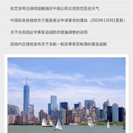
驻芝加哥总领馆提醒领区中国公民注意防范恶劣天气
中国驻美使领馆关于最新签证申请要求的通知（2023年1月8日更新）
关于自美国赴华乘客远端防控措施调整的说明
驻纽约总领馆发布关于东航一航班乘客双检测的紧急提醒