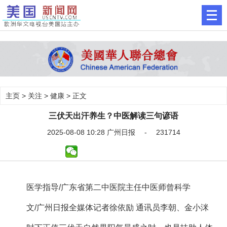
主页
>
关注
>
健康
> 正文
三伏天出汗养生？中医解读三句谚语
2025-08-08 10:28 广州日报 - 231714
医学指导/广东省第二中医院主任中医师曾科学
文/广州日报全媒体记者徐依励 通讯员李朝、金小洣