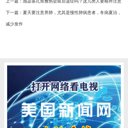
上一篇：
感染基孔肯雅热会留后遗症吗？这几类人要格外注意
下一篇：
夏天要注意养肺，尤其是慢性肺病患者，冬病夏治，
减少发作