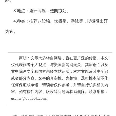
耗。
3.地点：避开高温，选阴凉处。
4.种类：推荐八段锦、太极拳、游泳等，以微微出汗
为宜。
声明：文章大多转自网络，旨在更广泛的传播。本文
仅代表作者个人观点，与美国新闻网无关。其原创性以及
文中陈述文字和内容未经本站证实，对本文以及其中全部
或者部分内容、文字的真实性、完整性、及时性本站不作
任何保证或承诺，请读者仅作参考，并请自行核实相关内
容。如有稿件内容、版权等问题请联系删除。联系邮箱：
uscntv@outlook.com。