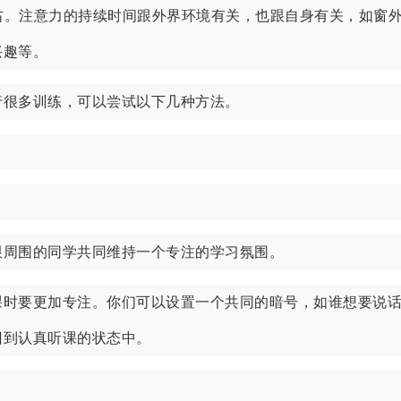
左右。注意力的持续时间跟外界环境有关，也跟自身有关，如窗
兴趣等。
行很多训练，可以尝试以下几种方法。
跟周围的同学共同维持一个专注的学习氛围。
课时要更加专注。你们可以设置一个共同的暗号，如谁想要说
回到认真听课的状态中。