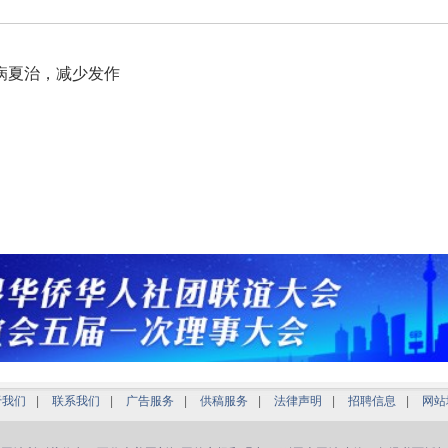
病夏治，减少发作
于我们
|
联系我们
|
广告服务
|
供稿服务
|
法律声明
|
招聘信息
|
网站