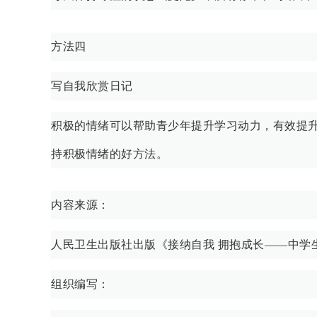
方法四
写自我欣赏日记
积极的情绪可以帮助青少年提升学习动力，有效提
持积极情绪的好方法。
内容来源：
人民卫生出版社出版《接纳自我 拥抱成长——中学
组织编写：