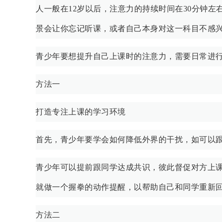
人一般在12岁以后，注意力的持续时间在30分钟
景会让你忘记听课，或者自己本身对这一科目不感
青少年要想提升自己上课时的注意力，需要日常进
方法一
打造专注上课的学习环境
首先，青少年要学会如何降低外界的干扰，如可以
青少年可以提前跟同学达成共识，彼此督促对方上
就做一个握拳的动作提醒，以帮助自己和同学重新
方法二