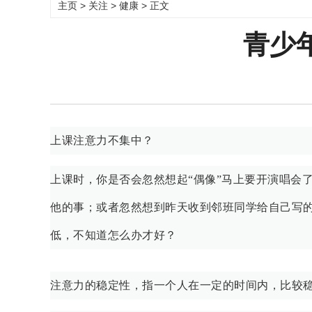
主页
>
关注
>
健康
> 正文
青少
上课注意力不集中？
上课时，你是否会忽然想起“偶像”马上要开演唱会
他的事；或者忽然想到昨天收到邻班同学给自己写
低，不知道怎么办才好？
注意力的稳定性，指一个人在一定的时间内，比较