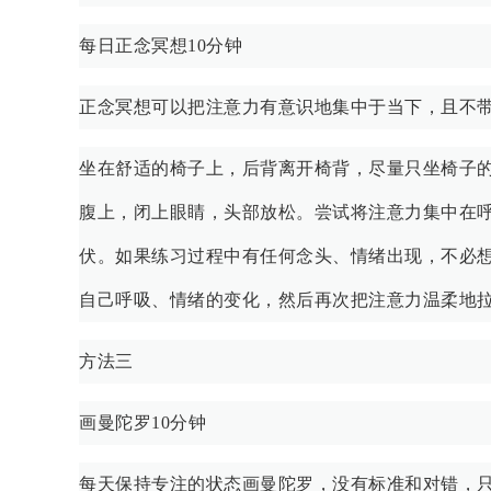
每日正念冥想10分钟
正念冥想可以把注意力有意识地集中于当下，且不带
坐在舒适的椅子上，后背离开椅背，尽量只坐椅子的
腹上，闭上眼睛，头部放松。尝试将注意力集中在
伏。如果练习过程中有任何念头、情绪出现，不必
自己呼吸、情绪的变化，然后再次把注意力温柔地
方法三
画曼陀罗10分钟
每天保持专注的状态画曼陀罗，没有标准和对错，