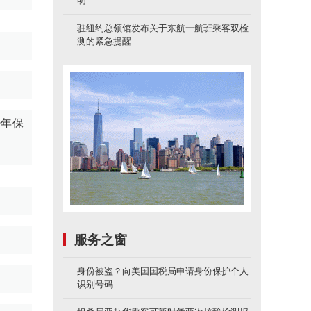
明
驻纽约总领馆发布关于东航一航班乘客双检
测的紧急提醒
少年保
服务之窗
身份被盗？向美国国税局申请身份保护个人
识别号码