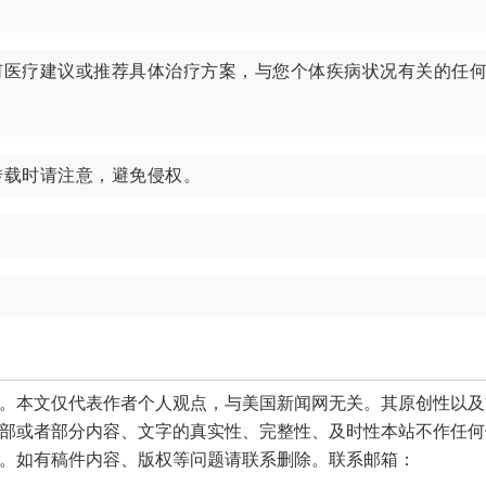
何医疗建议或推荐具体治疗方案，与您个体疾病状况有关的任
转载时请注意，避免侵权。
》
本文仅代表作者个人观点，与美国新闻网无关。其原创性以及
部或者部分内容、文字的真实性、完整性、及时性本站不作任何
。如有稿件内容、版权等问题请联系删除。联系邮箱：