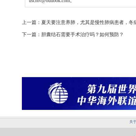
uscntv@outlook.com。
上一篇：
夏天要注意养肺，尤其是慢性肺病患者，冬
下一篇：
胆囊结石需要手术治疗吗？如何预防？
关