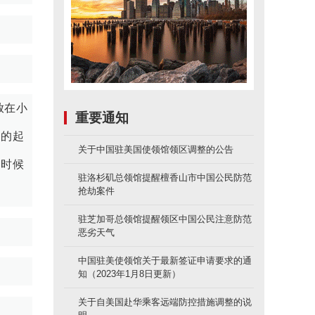
放在小
重要通知
部的起
关于中国驻美国使领馆领区调整的公告
的时候
驻洛杉矶总领馆提醒檀香山市中国公民防范
抢劫案件
驻芝加哥总领馆提醒领区中国公民注意防范
恶劣天气
中国驻美使领馆关于最新签证申请要求的通
知（2023年1月8日更新）
关于自美国赴华乘客远端防控措施调整的说