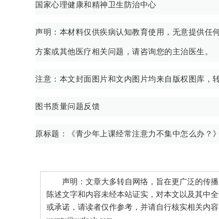
国家心理健康和精神卫生防治中心
声明：本材料仅供疾病认知教育使用，无意提供任
方案或其他医疗相关问题，请咨询您的主治医生。
注意：本文封面图片和文内图片均来自版权图库，
图书质量问题反馈
原标题：《青少年上课经常注意力不集中怎么办？
声明：文章大多转自网络，旨在更广泛的传播。
陈述文字和内容未经本站证实，对本文以及其中全
或承诺，请读者仅作参考，并请自行核实相关内容