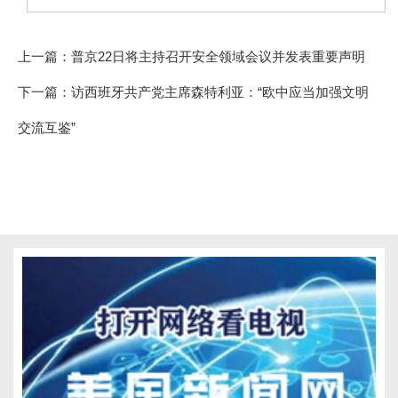
上一篇：
普京22日将主持召开安全领域会议并发表重要声明
下一篇：
访西班牙共产党主席森特利亚：“欧中应当加强文明
交流互鉴”