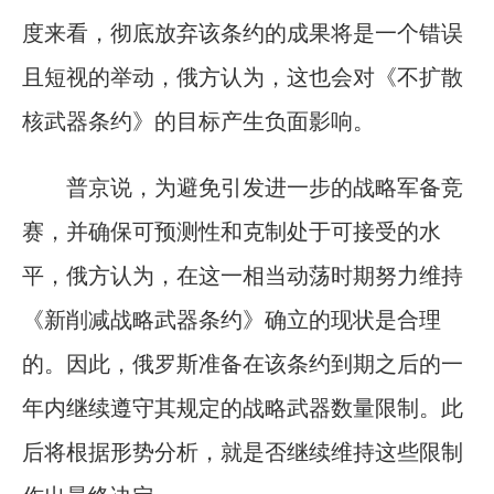
度来看，彻底放弃该条约的成果将是一个错误
且短视的举动，俄方认为，这也会对《不扩散
核武器条约》的目标产生负面影响。
普京说，为避免引发进一步的战略军备竞
赛，并确保可预测性和克制处于可接受的水
平，俄方认为，在这一相当动荡时期努力维持
《新削减战略武器条约》确立的现状是合理
的。因此，俄罗斯准备在该条约到期之后的一
年内继续遵守其规定的战略武器数量限制。此
后将根据形势分析，就是否继续维持这些限制