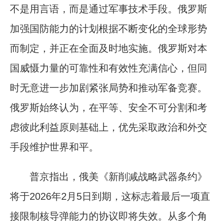
不是用言语，而是通过军事技术手段。俄罗斯
加强国防能力的计划根据不断变化的全球形势
而制定，并正在全面及时地实施。俄罗斯对本
国威慑力量的可靠性和有效性充满信心，但同
时无意进一步加剧紧张局势和推动军备竞赛。
俄罗斯始终认为，在平等、安全不可分割和考
虑彼此利益原则基础上，优先采取政治和外交
手段维护世界和平。
普京指出，俄美《新削减战略武器条约》
将于2026年2月5日到期，这标志着最后一项直
接限制核导弹能力的协议即将失效。从多个角