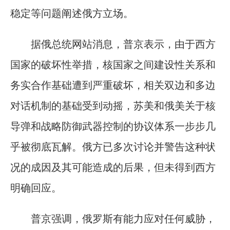
稳定等问题阐述俄方立场。
据俄总统网站消息，普京表示，由于西方
国家的破坏性举措，核国家之间建设性关系和
务实合作基础遭到严重破坏，相关双边和多边
对话机制的基础受到动摇，苏美和俄美关于核
导弹和战略防御武器控制的协议体系一步步几
乎被彻底瓦解。俄方已多次讨论并警告这种状
况的成因及其可能造成的后果，但未得到西方
明确回应。
普京强调，俄罗斯有能力应对任何威胁，