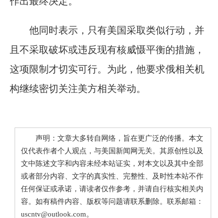
作出最终决定。
他同时表示，只有美国采取类似行动，并
且不采取破坏或违反现有核威慑平衡的措施，
这项限制才切实可行。为此，他要求俄相关机
构继续密切关注美方相关举动。
声明：文章大多转自网络，旨在更广泛的传播。本文
仅代表作者个人观点，与美国新闻网无关。其原创性以及
文中陈述文字和内容未经本站证实，对本文以及其中全部
或者部分内容、文字的真实性、完整性、及时性本站不作
任何保证或承诺，请读者仅作参考，并请自行核实相关内
容。如有稿件内容、版权等问题请联系删除。联系邮箱：
uscntv@outlook.com。