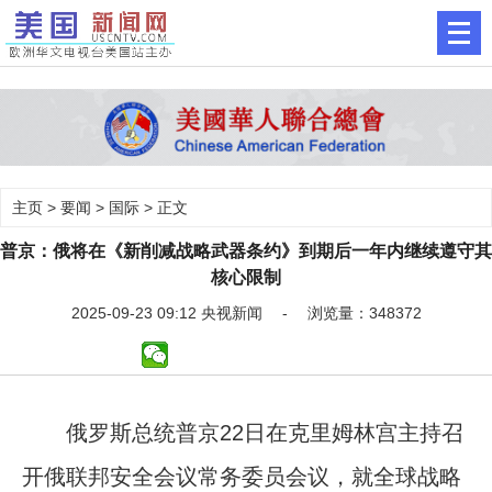
主页
>
要闻
>
国际
> 正文
普京：俄将在《新削减战略武器条约》到期后一年内继续遵守其
核心限制
2025-09-23 09:12 央视新闻 - 浏览量：348372
俄罗斯总统普京22日在克里姆林宫主持召
开俄联邦安全会议常务委员会议，就全球战略