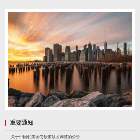
重要通知
关于中国驻美国使领馆领区调整的公告