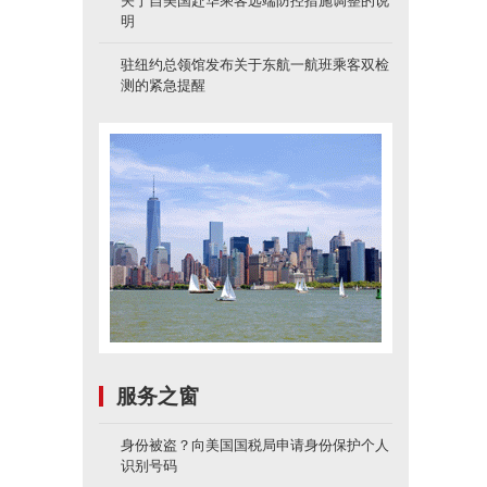
关于自美国赴华乘客远端防控措施调整的说
明
驻纽约总领馆发布关于东航一航班乘客双检
测的紧急提醒
服务之窗
身份被盗？向美国国税局申请身份保护个人
识别号码