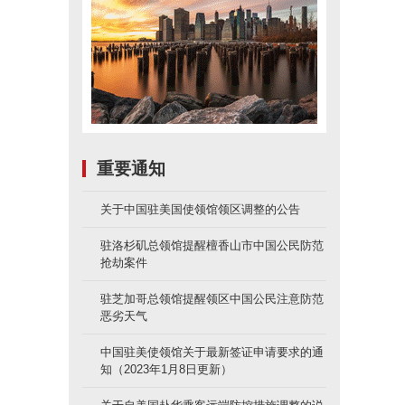
重要通知
关于中国驻美国使领馆领区调整的公告
驻洛杉矶总领馆提醒檀香山市中国公民防范
抢劫案件
驻芝加哥总领馆提醒领区中国公民注意防范
恶劣天气
中国驻美使领馆关于最新签证申请要求的通
知（2023年1月8日更新）