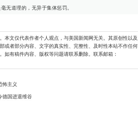
是毫无道理的，无异于集体惩罚。
本文仅代表作者个人观点，与美国新闻网无关。其原创性以及
部或者部分内容、文字的真实性、完整性、及时性本站不作任何
。如有稿件内容、版权等问题请联系删除。联系邮箱：
恐怖主义
令德国进退维谷