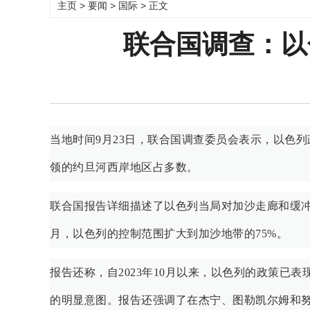
主页
>
要闻
>
国际
> 正文
联合国调查：以
当地时间9月23日，联合国调查委员会表示，以色
领的约旦河西岸地区占多数。
联合国报告详细描述了以色列当局对加沙走廊和缓冲
月，以色列的控制范围扩大到加沙地带的75%。
报告还称，自2023年10月以来，以色列的政策已
的明显意图。报告还强调了在杰宁、图勒凯尔姆和