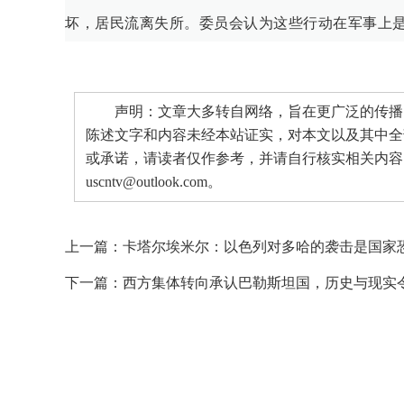
坏，居民流离失所。委员会认为这些行动在军事上
声明：文章大多转自网络，旨在更广泛的传播。
陈述文字和内容未经本站证实，对本文以及其中全
或承诺，请读者仅作参考，并请自行核实相关内容
uscntv@outlook.com。
上一篇：
卡塔尔埃米尔：以色列对多哈的袭击是国家
下一篇：
西方集体转向承认巴勒斯坦国，历史与现实