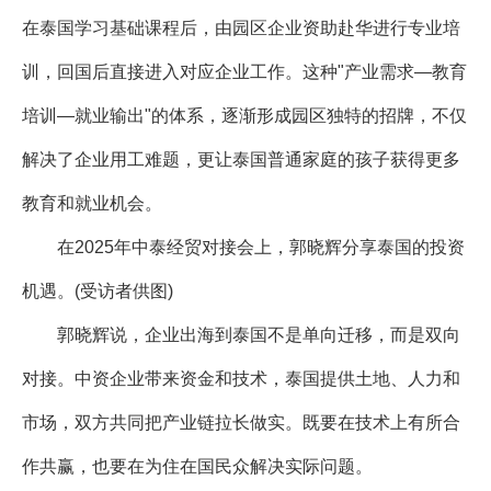
在泰国学习基础课程后，由园区企业资助赴华进行专业培
训，回国后直接进入对应企业工作。这种"产业需求—教育
培训—就业输出"的体系，逐渐形成园区独特的招牌，不仅
解决了企业用工难题，更让泰国普通家庭的孩子获得更多
教育和就业机会。
在2025年中泰经贸对接会上，郭晓辉分享泰国的投资
机遇。(受访者供图)
郭晓辉说，企业出海到泰国不是单向迁移，而是双向
对接。中资企业带来资金和技术，泰国提供土地、人力和
市场，双方共同把产业链拉长做实。既要在技术上有所合
作共赢，也要在为住在国民众解决实际问题。