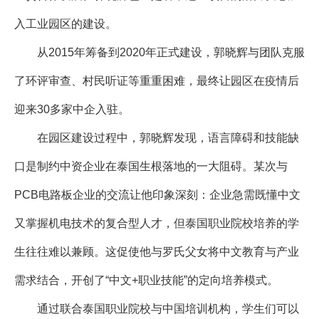
入工业园区的建设。
从2015年筹备到2020年正式建设，郭晓辉与团队克服
了环评审查、村民听证等重重困难，最终让园区在疫情后
迎来30多家中企入驻。
在园区建设过程中，郭晓辉发现，语言障碍和技能缺
口是制约中资企业在泰国生根落地的一大阻碍。某次与
PCB电路板企业的交流让他印象深刻：企业急需既懂中文
又掌握机电技术的复合型人才，但泰国职业院校培养的学
生往往难以兼顾。这促使他与罗氏父女将中文教育与产业
需求结合，开创了“中文+职业技能”的定向培养模式。
通过联合泰国职业院校与中国培训机构，学生们可以