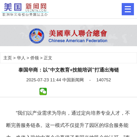
主页
>
华人
>
侨领
> 正文
泰国华商：以“中文教育+技能培训”打通出海链
2025-07-23 11:44 中国新闻网 - 140752
“我们以产业需求为导向，通过定向培养专业人才，不
断完善服务链条。这一模式不仅提升了园区的综合服务能