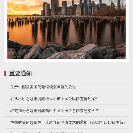
重要通知
关于中国驻美国使领馆领区调整的公告
驻洛杉矶总领馆提醒檀香山市中国公民防范抢劫案件
驻芝加哥总领馆提醒领区中国公民注意防范恶劣天气
中国驻美使领馆关于最新签证申请要求的通知（2023年1月8日更新）