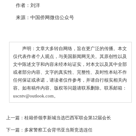
作者：刘洋
来源：中国侨网微信公众号
声明：文章大多转自网络，旨在更广泛的传播。本文
仅代表作者个人观点，与美国新闻网无关。其原创性以及
文中陈述文字和内容未经本站证实，对本文以及其中全部
或者部分内容、文字的真实性、完整性、及时性本站不作
任何保证或承诺，请读者仅作参考，并请自行核实相关内
容。如有稿件内容、版权等问题请联系删除。联系邮箱：
uscntv@outlook.com。
上一篇：
桂籍侨领李新城当选巴西军联会第12届会长
下一篇：
多家警察工会背书亚当斯竞选连任