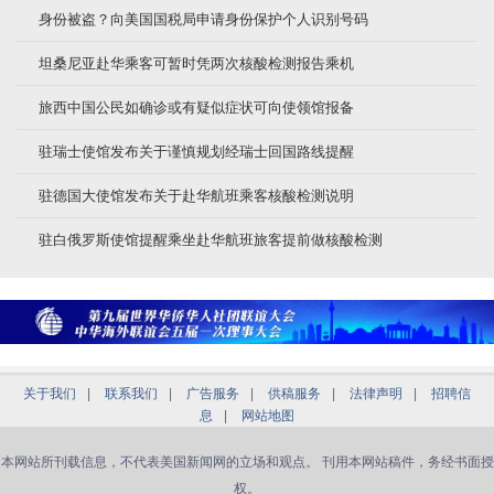
身份被盗？向美国国税局申请身份保护个人识别号码
坦桑尼亚赴华乘客可暂时凭两次核酸检测报告乘机
旅西中国公民如确诊或有疑似症状可向使领馆报备
驻瑞士使馆发布关于谨慎规划经瑞士回国路线提醒
驻德国大使馆发布关于赴华航班乘客核酸检测说明
驻白俄罗斯使馆提醒乘坐赴华航班旅客提前做核酸检测
关于我们
|
联系我们
|
广告服务
|
供稿服务
|
法律声明
|
招聘信
息
|
网站地图
本网站所刊载信息，不代表美国新闻网的立场和观点。 刊用本网站稿件，务经书面授
权。