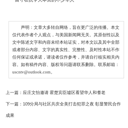
声明：文章大多转自网络，旨在更广泛的传播。本文
仅代表作者个人观点，与美国新闻网无关。其原创性以及
文中陈述文字和内容未经本站证实，对本文以及其中全部
或者部分内容、文字的真实性、完整性、及时性本站不作
任何保证或承诺，请读者仅作参考，并请自行核实相关内
容。如有稿件内容、版权等问题请联系删除。联系邮箱：
uscntv@outlook.com。
上一篇：
应庄文怡邀请 霍楚宾臣墟区看望华人和耆老
下一篇：
109分局与社区共庆全美打击犯罪之夜 彰显警民合作
成果