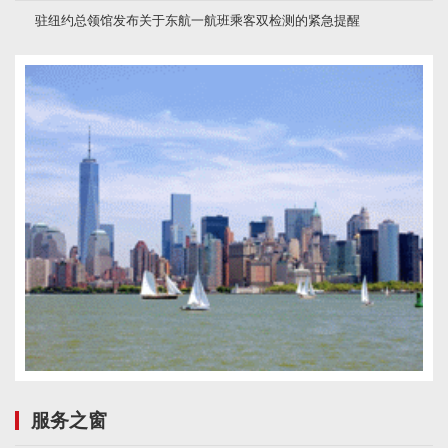
驻纽约总领馆发布关于东航一航班乘客双检测的紧急提醒
服务之窗