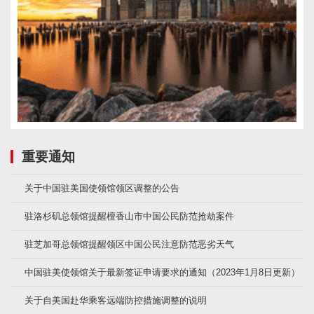
重要通知
关于中国驻美国使领馆领区调整的公告
驻洛杉矶总领馆提醒檀香山市中国公民防范抢劫案件
驻芝加哥总领馆提醒领区中国公民注意防范恶劣天气
中国驻美使领馆关于最新签证申请要求的通知（2023年1月8日更新）
关于自美国赴华乘客远端防控措施调整的说明