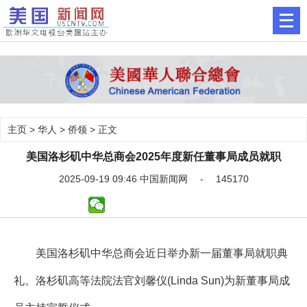
主页
>
华人
>
侨领
> 正文
美国洛杉矶中华总商会2025年度新任董事局成员就职
2025-09-19 09:46 中国新闻网 - 145170
美国洛杉矶中华总商会近日举办新一届董事局就职典
礼。洛杉矶高等法院法官刘馨仪(Linda Sun)为新董事局成