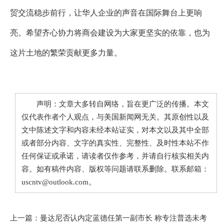
贸交流稳步前行，让华人企业的声音在国际舞台上更响
亮。希望齐心协力将商会建设为大家更坚实的依靠，也为
这片土地的繁荣贡献更多力量。
声明：文章大多转自网络，旨在更广泛的传播。本文
仅代表作者个人观点，与美国新闻网无关。其原创性以及
文中陈述文字和内容未经本站证实，对本文以及其中全部
或者部分内容、文字的真实性、完整性、及时性本站不作
任何保证或承诺，请读者仅作参考，并请自行核实相关内
容。如有稿件内容、版权等问题请联系删除。联系邮箱：
uscntv@outlook.com。
上一篇：
曼达尼否认内定蓝德任第一副市长 称专注普选未考