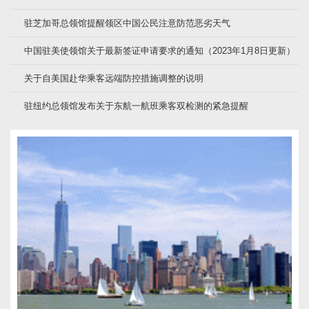
驻芝加哥总领馆提醒领区中国公民注意防范恶劣天气
中国驻美使领馆关于最新签证申请要求的通知（2023年1月8日更新）
关于自美国赴华乘客远端防控措施调整的说明
驻纽约总领馆发布关于东航一航班乘客双检测的紧急提醒