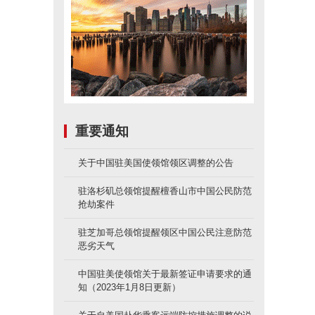
重要通知
关于中国驻美国使领馆领区调整的公告
驻洛杉矶总领馆提醒檀香山市中国公民防范
抢劫案件
驻芝加哥总领馆提醒领区中国公民注意防范
恶劣天气
中国驻美使领馆关于最新签证申请要求的通
知（2023年1月8日更新）