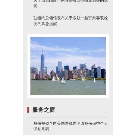
关于自美国赴华乘客远端防控措施调整的说
明
驻纽约总领馆发布关于东航一航班乘客双检
测的紧急提醒
服务之窗
身份被盗？向美国国税局申请身份保护个人
识别号码