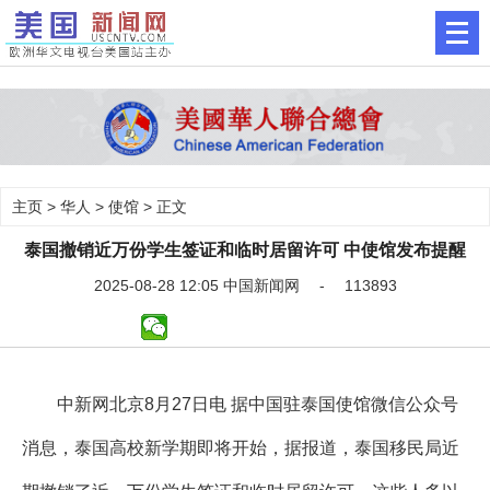
主页
>
华人
>
使馆
> 正文
泰国撤销近万份学生签证和临时居留许可 中使馆发布提醒
2025-08-28 12:05 中国新闻网 - 113893
中新网北京8月27日电 据中国驻泰国使馆微信公众号
消息，泰国高校新学期即将开始，据报道，泰国移民局近