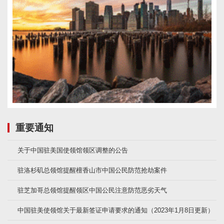
重要通知
关于中国驻美国使领馆领区调整的公告
驻洛杉矶总领馆提醒檀香山市中国公民防范抢劫案件
驻芝加哥总领馆提醒领区中国公民注意防范恶劣天气
中国驻美使领馆关于最新签证申请要求的通知（2023年1月8日更新）