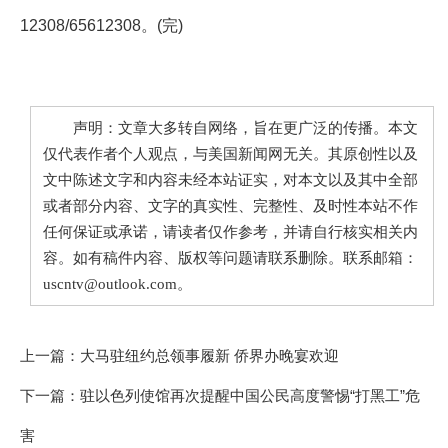
12308/65612308。(完)
声明：文章大多转自网络，旨在更广泛的传播。本文
仅代表作者个人观点，与美国新闻网无关。其原创性以及
文中陈述文字和内容未经本站证实，对本文以及其中全部
或者部分内容、文字的真实性、完整性、及时性本站不作
任何保证或承诺，请读者仅作参考，并请自行核实相关内
容。如有稿件内容、版权等问题请联系删除。联系邮箱：
uscntv@outlook.com。
上一篇：
大马驻纽约总领事履新 侨界办晚宴欢迎
下一篇：
驻以色列使馆再次提醒中国公民高度警惕“打黑工”危
害