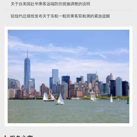
关于自美国赴华乘客远端防控措施调整的说明
驻纽约总领馆发布关于东航一航班乘客双检测的紧急提醒