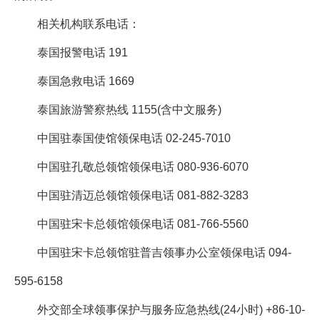
相关机构联系电话：
泰国报警电话 191
泰国急救电话 1669
泰国旅游警察热线 1155(含中文服务)
中国驻泰国使馆领保电话 02-245-7010
中国驻孔敬总领馆领保电话 080-936-6070
中国驻清迈总领馆领保电话 081-882-3283
中国驻宋卡总领馆领保电话 081-766-5560
中国驻宋卡总领馆驻普吉领事办公室领保电话 094-
595-6158
外交部全球领事保护与服务应急热线(24小时) +86-10-