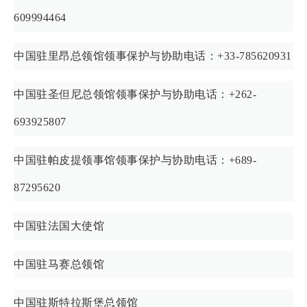
609994464
中国驻里昂总领馆领事保护与协助电话：+33-785620931
中国驻圣但尼总领馆领事保护与协助电话：+262-
693925807
中国驻帕皮提领事馆领事保护与协助电话：+689-
87295620
中国驻法国大使馆
中国驻马赛总领馆
中国驻斯特拉斯堡总领馆