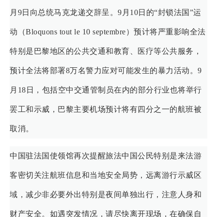
月9日向总统马克龙递交辞呈。9月10日的“封锁法国”运
动（Bloquons tout le 10 septembre）预计将严重影响全法
特别是巴黎地区的公共交通和教育、医疗等公共服务，
预计全法将部署8万名警力应对可能发生的暴力活动。9
月18日，包括空中交通管制员在内的部分行业也将举行
罢工和示威，巴黎主要机场预计将有四分之一的航班被
取消。
中国驻法国使领馆再次提醒旅法中国公民特别是来法游
客密切关注航班信息和当地安全局势，远离游行示威区
域，减少非必要外出特别是夜间单独出行，注意人身和
财产安全。如遇突发情况，请尽快离开现场，在确保自