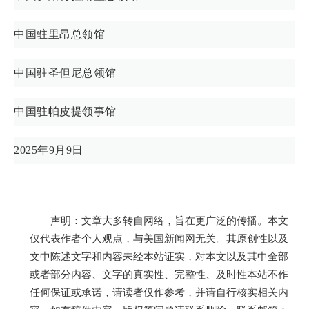
中国驻里昂总领馆
中国驻圣但尼总领馆
中国驻帕皮提领事馆
2025年9月9日
声明：文章大多转自网络，旨在更广泛的传播。本文
仅代表作者个人观点，与美国新闻网无关。其原创性以及
文中陈述文字和内容未经本站证实，对本文以及其中全部
或者部分内容、文字的真实性、完整性、及时性本站不作
任何保证或承诺，请读者仅作参考，并请自行核实相关内