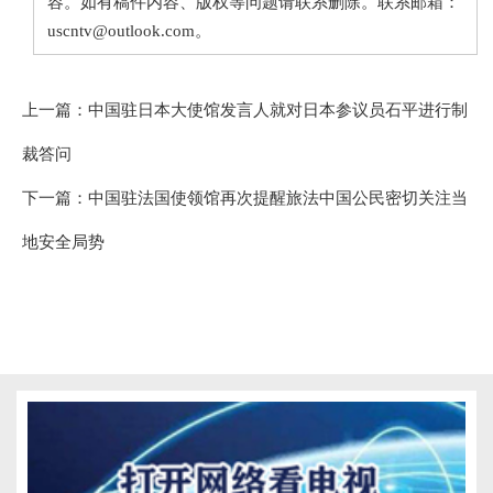
容。如有稿件内容、版权等问题请联系删除。联系邮箱：
uscntv@outlook.com。
上一篇：
中国驻日本大使馆发言人就对日本参议员石平进行制
裁答问
下一篇：
中国驻法国使领馆再次提醒旅法中国公民密切关注当
地安全局势