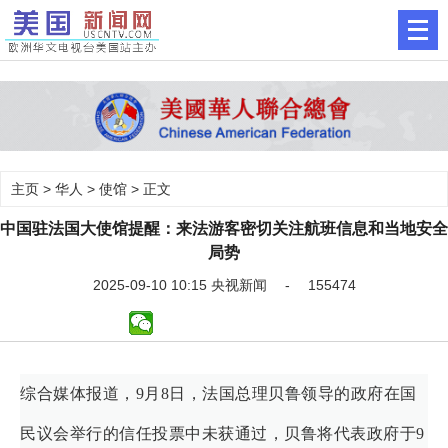
主页
>
华人
>
使馆
> 正文
中国驻法国大使馆提醒：来法游客密切关注航班信息和当地安全
局势
2025-09-10 10:15 央视新闻 - 155474
综合媒体报道，9月8日，法国总理贝鲁领导的政府在国
民议会举行的信任投票中未获通过，贝鲁将代表政府于9