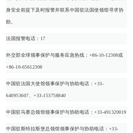
身安全前提下及时报警并联系中国驻法国使领馆寻求协
助。
法国报警电话：17
外交部全球领事保护与服务应急热线：+86-10-12308或
+86-10-65612308
中国驻法国大使馆领事保护与协助电话：+33-
640953607、+33-153758840
中国驻马赛总领馆领事保护与协助电话：+33-491320019
中国驻斯特拉斯堡总领馆领事保护与协助电话：+33-