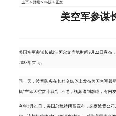
主页
>
财经
>
科技
> 正文
美空军参谋长
美国空军参谋长戴维·阿尔文当地时间9月22日宣布
2028年首飞。
同一天，波音防务在其社交媒体上发布美国空军最新
机“主宰天空数十载”。不过，视频遭到群嘲，有网友
今年3月21日，美国总统特朗普宣布，选定波音公司