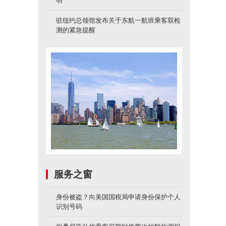
明
驻纽约总领馆发布关于东航一航班乘客双检
测的紧急提醒
服务之窗
身份被盗？向美国国税局申请身份保护个人
识别号码