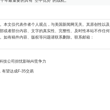
数十年最重要的具有“空中优势”的战机。
本文仅代表作者个人观点，与美国新闻网无关。其原创性以及
部或者部分内容、文字的真实性、完整性、及时性本站不作任何
。如有稿件内容、版权等问题请联系删除。联系邮箱：
科技公司担忧影响AI竞争力
有望达成F-35交易