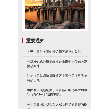
重要通知
关于中国驻美国使领馆领区调整的公告
驻洛杉矶总领馆提醒檀香山市中国公民防范
抢劫案件
驻芝加哥总领馆提醒领区中国公民注意防范
恶劣天气
中国驻美使领馆关于最新签证申请要求的通
知（2023年1月8日更新）
关于自美国赴华乘客远端防控措施调整的说