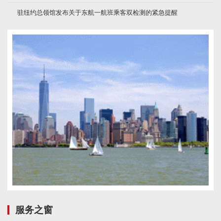
驻纽约总领馆发布关于东航一航班乘客双检测的紧急提醒
服务之窗