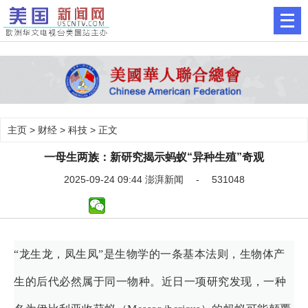
主页
>
财经
>
科技
> 正文
一母生两族：新研究揭示蚂蚁“异种生殖”奇观
2025-09-24 09:44 澎湃新闻 - 531048
“龙生龙，凤生凤”是生物学的一条基本法则，生物体产
生的后代必然属于同一物种。近日一项研究发现，一种