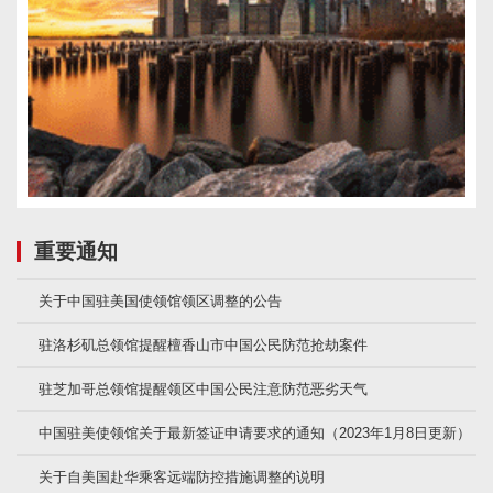
重要通知
关于中国驻美国使领馆领区调整的公告
驻洛杉矶总领馆提醒檀香山市中国公民防范抢劫案件
驻芝加哥总领馆提醒领区中国公民注意防范恶劣天气
中国驻美使领馆关于最新签证申请要求的通知（2023年1月8日更新）
关于自美国赴华乘客远端防控措施调整的说明