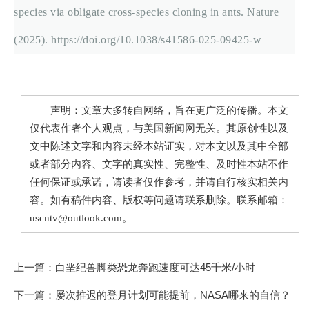
species via obligate cross-species cloning in ants. Nature
(2025). https://doi.org/10.1038/s41586-025-09425-w
声明：文章大多转自网络，旨在更广泛的传播。本文
仅代表作者个人观点，与美国新闻网无关。其原创性以及
文中陈述文字和内容未经本站证实，对本文以及其中全部
或者部分内容、文字的真实性、完整性、及时性本站不作
任何保证或承诺，请读者仅作参考，并请自行核实相关内
容。如有稿件内容、版权等问题请联系删除。联系邮箱：
uscntv@outlook.com。
上一篇：
白垩纪兽脚类恐龙奔跑速度可达45千米/小时
下一篇：
屡次推迟的登月计划可能提前，NASA哪来的自信？