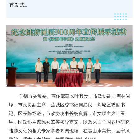
首发式。
宁德市委常委、宣传部部长叶其发，市政协副主席林岩
峰，市政协副主席、蕉城区委书记何必良，蕉城区委副书
记、区长陈绍曦，市政协秘书长杨良辉，市文联主席叶玉
琳，区政协主席陈秀莺等领导嘉宾，以及来自全国各地研究
陆游文化的相关专家学者齐聚现场，在赏山水美景、品宋风