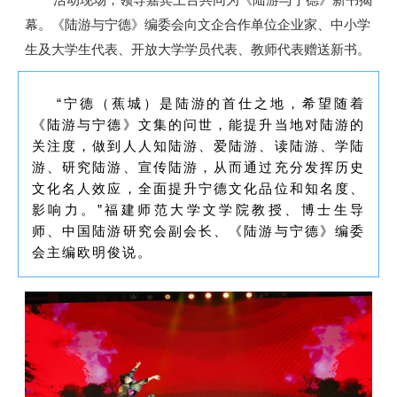
幕。《陆游与宁德》编委会向文企合作单位企业家、中小学
生及大学生代表、开放大学学员代表、教师代表赠送新书。
“宁德（蕉城）是陆游的首仕之地，希望随着
《陆游与宁德》文集的问世，能提升当地对陆游的
关注度，做到人人知陆游、爱陆游、读陆游、学陆
游、研究陆游、宣传陆游，从而通过充分发挥历史
文化名人效应，全面提升宁德文化品位和知名度、
影响力。”福建师范大学文学院教授、博士生导
师、中国陆游研究会副会长、《陆游与宁德》编委
会主编欧明俊说。