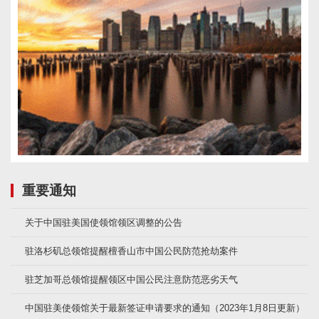
重要通知
关于中国驻美国使领馆领区调整的公告
驻洛杉矶总领馆提醒檀香山市中国公民防范抢劫案件
驻芝加哥总领馆提醒领区中国公民注意防范恶劣天气
中国驻美使领馆关于最新签证申请要求的通知（2023年1月8日更新）