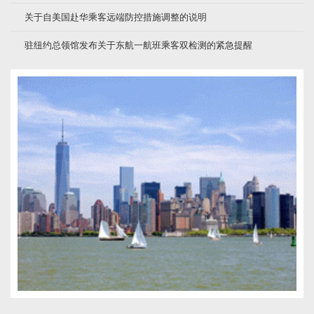
关于自美国赴华乘客远端防控措施调整的说明
驻纽约总领馆发布关于东航一航班乘客双检测的紧急提醒