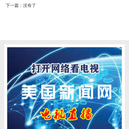
下一篇：没有了