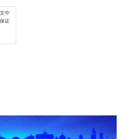
文中
保证