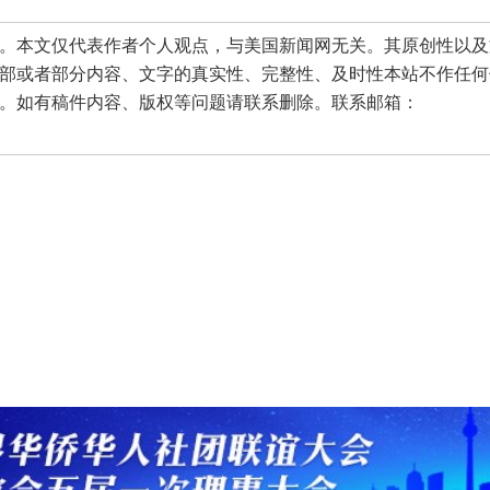
本文仅代表作者个人观点，与美国新闻网无关。其原创性以及
部或者部分内容、文字的真实性、完整性、及时性本站不作任何
。如有稿件内容、版权等问题请联系删除。联系邮箱：