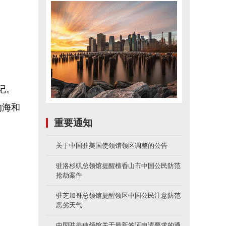
记。
的海和
重要通知
关于中国驻美国使领馆领区调整的公告
驻洛杉矶总领馆提醒檀香山市中国公民防范
抢劫案件
驻芝加哥总领馆提醒领区中国公民注意防范
恶劣天气
中国驻美使领馆关于最新签证申请要求的通