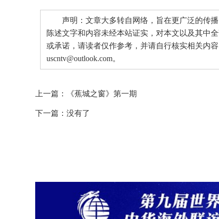
声明：文章大多转自网络，旨在更广泛的传播。
陈述文字和内容未经本站证实，对本文以及其中全
或承诺，请读者仅作参考，并请自行核实相关内容
uscntv@outlook.com。
上一篇：
《蕉城之窗》第一期
下一篇：没有了