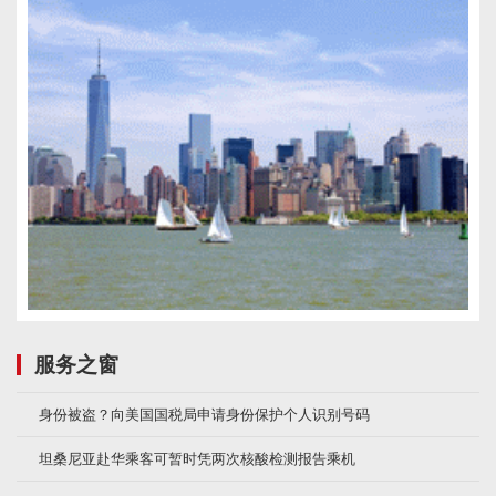
服务之窗
身份被盗？向美国国税局申请身份保护个人识别号码
坦桑尼亚赴华乘客可暂时凭两次核酸检测报告乘机