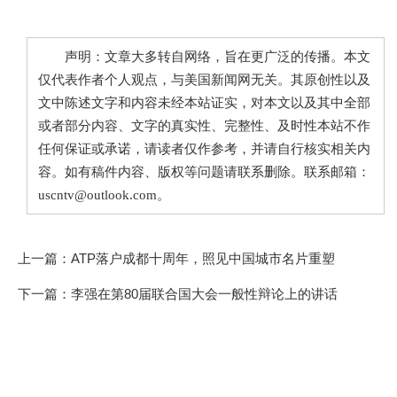
声明：文章大多转自网络，旨在更广泛的传播。本文
仅代表作者个人观点，与美国新闻网无关。其原创性以及
文中陈述文字和内容未经本站证实，对本文以及其中全部
或者部分内容、文字的真实性、完整性、及时性本站不作
任何保证或承诺，请读者仅作参考，并请自行核实相关内
容。如有稿件内容、版权等问题请联系删除。联系邮箱：
uscntv@outlook.com。
上一篇：
ATP落户成都十周年，照见中国城市名片重塑
下一篇：
李强在第80届联合国大会一般性辩论上的讲话