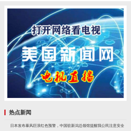
热点新闻
日本发布暴风巨浪红色预警，中国驻新潟总领馆提醒我公民注意安全