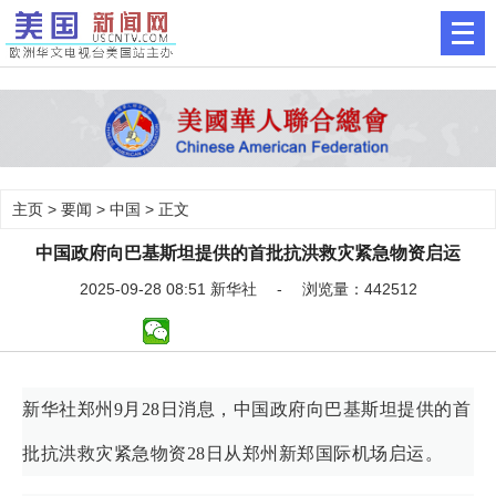
主页
>
要闻
>
中国
> 正文
中国政府向巴基斯坦提供的首批抗洪救灾紧急物资启运
2025-09-28 08:51 新华社 - 浏览量：442512
新华社郑州9月28日消息，中国政府向巴基斯坦提供的首
批抗洪救灾紧急物资28日从郑州新郑国际机场启运。