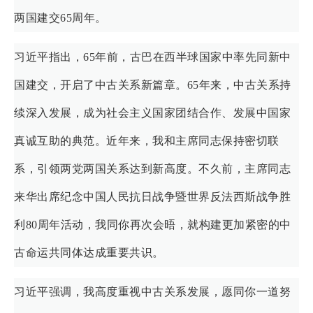
两国建交65周年。
习近平指出，65年前，古巴在西半球国家中率先同新中
国建交，开启了中古关系新篇章。65年来，中古关系持
续深入发展，成为社会主义国家团结合作、发展中国家
真诚互助的典范。近年来，我和主席同志保持密切联
系，引领两党两国关系达到新高度。不久前，主席同志
来华出席纪念中国人民抗日战争暨世界反法西斯战争胜
利80周年活动，我同你再次会晤，就构建更加紧密的中
古命运共同体达成重要共识。
习近平强调，我高度重视中古关系发展，愿同你一道努