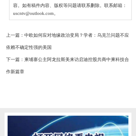
容。如有稿件内容、版权等问题请联系删除。联系邮箱：
uscntv@outlook.com。
上一篇：
中欧如何应对地缘政治变局？学者：乌克兰问题不应
依赖不确定性强的美国
下一篇：
柬埔寨公主阿龙拉斯美来访启迪控股共商中柬科技合
作新篇章