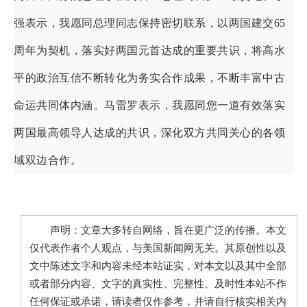
强表示，我愿同总理同志保持密切联系，以两国建交65
周年为契机，落实好两国元首达成的重要共识，将高水
平的政治互信不断转化为务实合作成果，不断丰富中古
命运共同体内涵。马雷罗表示，我愿同您一道有效落实
两国最高领导人达成的共识，深化双方共同关心的各领
域双边合作。
声明：文章大多转自网络，旨在更广泛的传播。本文
仅代表作者个人观点，与美国新闻网无关。其原创性以及
文中陈述文字和内容未经本站证实，对本文以及其中全部
或者部分内容、文字的真实性、完整性、及时性本站不作
任何保证或承诺，请读者仅作参考，并请自行核实相关内