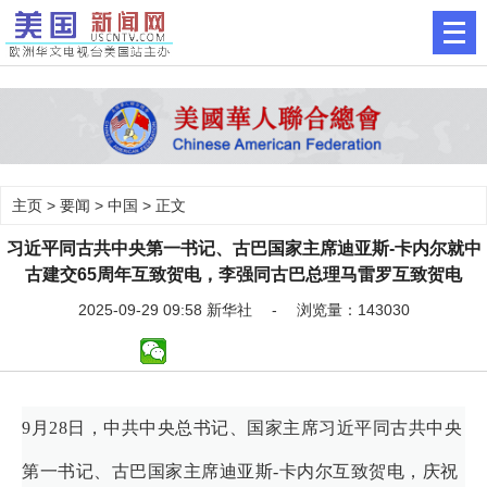
主页
>
要闻
>
中国
> 正文
习近平同古共中央第一书记、古巴国家主席迪亚斯-卡内尔就中
古建交65周年互致贺电，李强同古巴总理马雷罗互致贺电
2025-09-29 09:58 新华社 - 浏览量：143030
9月28日，中共中央总书记、国家主席习近平同古共中央
第一书记、古巴国家主席迪亚斯-卡内尔互致贺电，庆祝