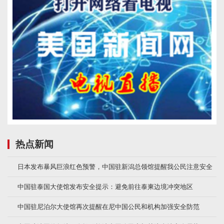
热点新闻
日本发布暴风巨浪红色预警，中国驻新潟总领馆提醒我公民注意安全
中国驻泰国大使馆发布安全提示：避免前往泰柬边境冲突地区
中国驻尼泊尔大使馆再次提醒在尼中国公民和机构加强安全防范