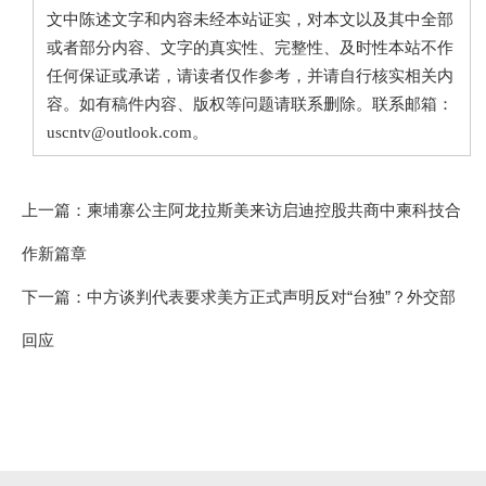
文中陈述文字和内容未经本站证实，对本文以及其中全部
或者部分内容、文字的真实性、完整性、及时性本站不作
任何保证或承诺，请读者仅作参考，并请自行核实相关内
容。如有稿件内容、版权等问题请联系删除。联系邮箱：
uscntv@outlook.com。
上一篇：
柬埔寨公主阿龙拉斯美来访启迪控股共商中柬科技合
作新篇章
下一篇：
中方谈判代表要求美方正式声明反对“台独”？外交部
回应