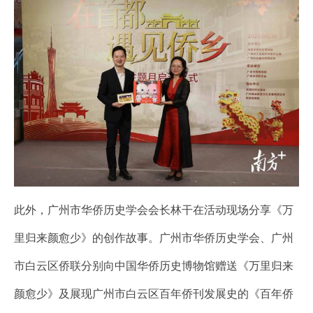
此外，广州市华侨历史学会会长林干在活动现场分享《万
里归来颜愈少》的创作故事。广州市华侨历史学会、广州
市白云区侨联分别向中国华侨历史博物馆赠送《万里归来
颜愈少》及展现广州市白云区百年侨刊发展史的《百年侨