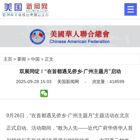
主页
>
要闻
>
中国
> 正文
双展同绽！“在首都遇见侨乡·广州主题月”启动
2025-09-28 15:03 美国新闻网 - 浏览量：418599
9月26日，“在首都遇见侨乡·广州主题月”主题活动在北京
正式启动。活动期间，“敢为人先——近代广府华侨华人首