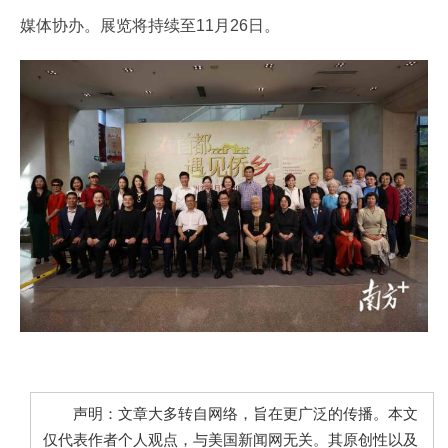
媒体协办。展览将持续至11月26日。
声明：文章大多转自网络，旨在更广泛的传播。本文
仅代表作者个人观点，与美国新闻网无关。其原创性以及