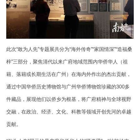
此次“敢为人先”专题展共分为“海外传奇”“家国情深”“造福桑
梓”三部分，聚焦清代以来广府地域范围内华侨华人（祖
籍、落籍或长期生活在广州）在海内外作出的杰出贡献，
通过中国华侨历史博物馆与广州华侨博物馆珍藏的300多
件藏品，展现他们以侨乡为根基，将广府精神与全球视野
交融，在政治、经济、文化、科教等领域开创先河的卓越
贡献。