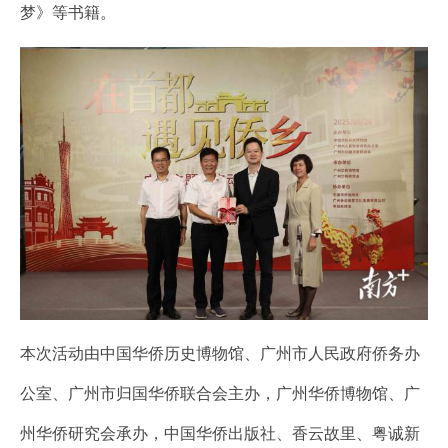
梦》等书籍。
本次活动由中国华侨历史博物馆、广州市人民政府侨务办
公室、广州市归国华侨联合会主办，广州华侨博物馆、广
州华侨研究会承办，中国华侨出版社、香云故里、粤诚新