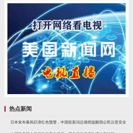
热点新闻
日本发布暴风巨浪红色预警，中国驻新潟总领馆提醒我公民注意安全