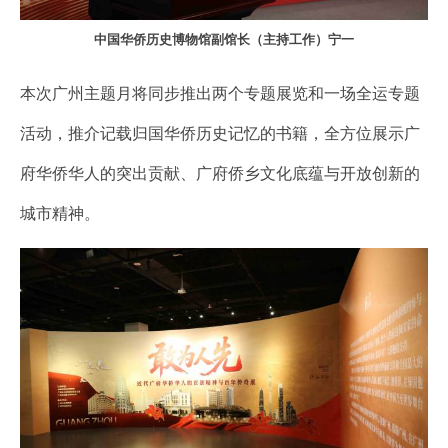
中国华侨历史博物馆副馆长（主持工作）宁一
本次广州主题月将同步推出两个专题展览和一场全运专题
活动，推介记载归国华侨历史记忆的书籍，全方位展示广
府华侨华人的突出贡献、广府侨乡文化底蕴与开放创新的
城市精神。