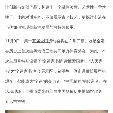
计创新与文创产品，构建了一个融体验性、艺术性与学术
性于一体的对话空间。不仅展示古老技艺，更探讨非遗在
当代如何实现创新性发展与可持续传承。
11月9日，第十五届全国运动会将在广州开幕。这是全运
会历史上首次由粤港澳三地共同承办体育盛会。为此，本
次主题月特别设置了“全运家书情 读懂爱国梦”、“人民家
书”之“全运家书”宣传展示区，希望每一位走进侨博展厅的
观众，都能成为“全运”的参与者、“中国精神”的传递者。在
活动现场，广州市委统战部向中国华侨历史博物馆赠送十
五运吉祥物。