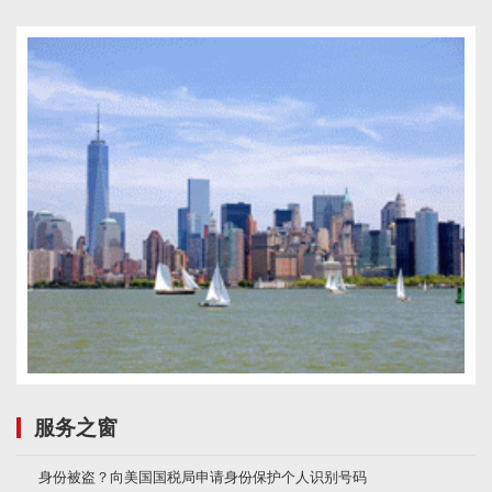
服务之窗
身份被盗？向美国国税局申请身份保护个人识别号码