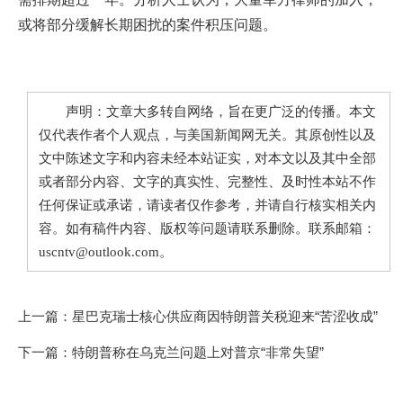
或将部分缓解长期困扰的案件积压问题。
声明：文章大多转自网络，旨在更广泛的传播。本文
仅代表作者个人观点，与美国新闻网无关。其原创性以及
文中陈述文字和内容未经本站证实，对本文以及其中全部
或者部分内容、文字的真实性、完整性、及时性本站不作
任何保证或承诺，请读者仅作参考，并请自行核实相关内
容。如有稿件内容、版权等问题请联系删除。联系邮箱：
uscntv@outlook.com。
上一篇：
星巴克瑞士核心供应商因特朗普关税迎来“苦涩收成”
下一篇：
特朗普称在乌克兰问题上对普京“非常失望”